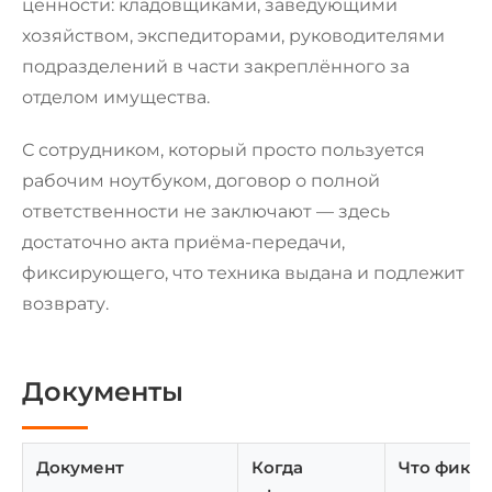
ценности: кладовщиками, заведующими
хозяйством, экспедиторами, руководителями
подразделений в части закреплённого за
отделом имущества.
С сотрудником, который просто пользуется
рабочим ноутбуком, договор о полной
ответственности не заключают — здесь
достаточно акта приёма-передачи,
фиксирующего, что техника выдана и подлежит
возврату.
Документы
Документ
Когда
Что фикси