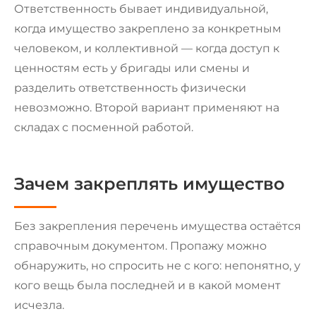
Ответственность бывает индивидуальной,
когда имущество закреплено за конкретным
человеком, и коллективной — когда доступ к
ценностям есть у бригады или смены и
разделить ответственность физически
невозможно. Второй вариант применяют на
складах с посменной работой.
Зачем закреплять имущество
Без закрепления перечень имущества остаётся
справочным документом. Пропажу можно
обнаружить, но спросить не с кого: непонятно, у
кого вещь была последней и в какой момент
исчезла.