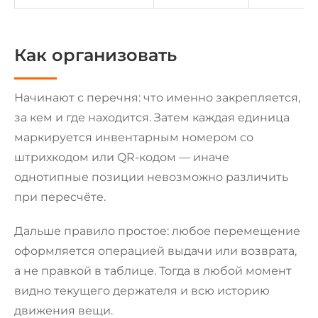
Как организовать
Начинают с перечня: что именно закрепляется,
за кем и где находится. Затем каждая единица
маркируется инвентарным номером со
штрихкодом или QR-кодом — иначе
однотипные позиции невозможно различить
при пересчёте.
Дальше правило простое: любое перемещение
оформляется операцией выдачи или возврата,
а не правкой в таблице. Тогда в любой момент
видно текущего держателя и всю историю
движения вещи.