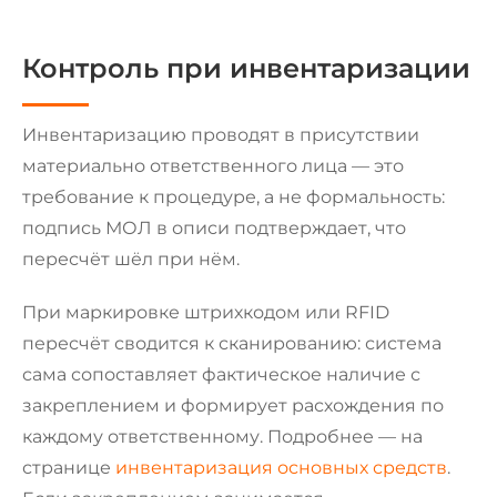
Контроль при инвентаризации
Инвентаризацию проводят в присутствии
материально ответственного лица — это
требование к процедуре, а не формальность:
подпись МОЛ в описи подтверждает, что
пересчёт шёл при нём.
При маркировке штрихкодом или RFID
пересчёт сводится к сканированию: система
сама сопоставляет фактическое наличие с
закреплением и формирует расхождения по
каждому ответственному. Подробнее — на
странице
инвентаризация основных средств
.