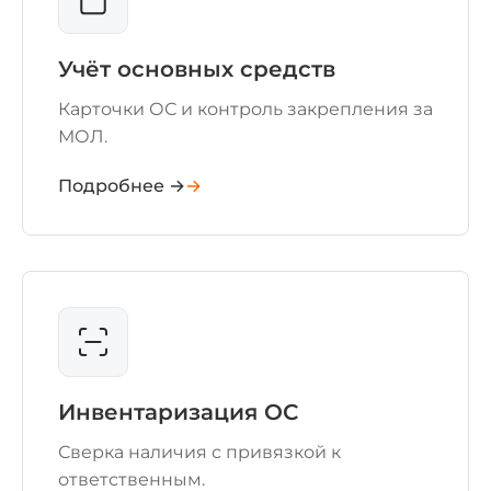
Учёт основных средств
Карточки ОС и контроль закрепления за
МОЛ.
Подробнее →
Инвентаризация ОС
Сверка наличия с привязкой к
ответственным.