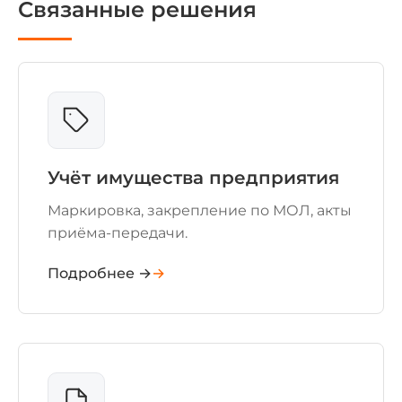
Связанные решения
Учёт имущества предприятия
Маркировка, закрепление по МОЛ, акты
приёма-передачи.
Подробнее →