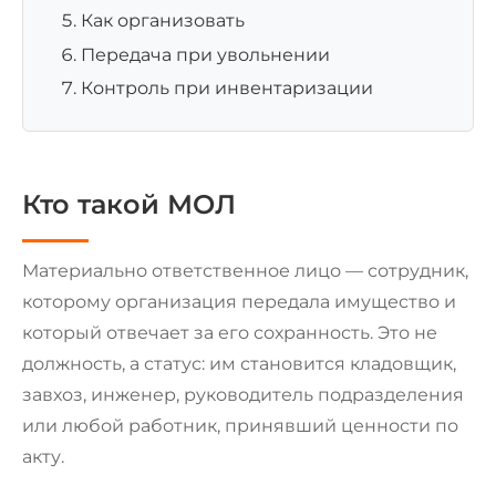
Как организовать
Передача при увольнении
Контроль при инвентаризации
Кто такой МОЛ
Материально ответственное лицо — сотрудник,
которому организация передала имущество и
который отвечает за его сохранность. Это не
должность, а статус: им становится кладовщик,
завхоз, инженер, руководитель подразделения
или любой работник, принявший ценности по
акту.