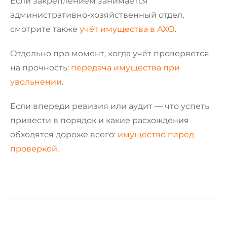
Если закреплением занимается
административно-хозяйственный отдел,
смотрите также
учёт имущества в АХО
.
Отдельно про момент, когда учёт проверяется
на прочность:
передача имущества при
увольнении
.
Если впереди ревизия или аудит — что успеть
привести в порядок и какие расхождения
обходятся дороже всего:
имущество перед
проверкой
.