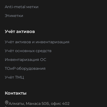
Anti-metal метки
Этикетки
Учёт активов
Учёт активов и инвентаризация
Учёт основных средств
Инвентаризация ОС
ТОиР оборудования
Учёт ТМЦ
Контакты
Алматы, Манаса 50Б, офис 402