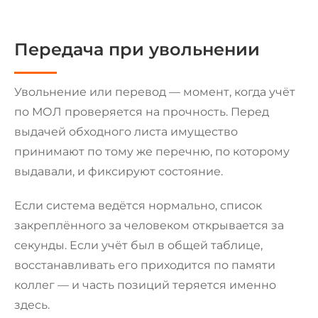
Передача при увольнении
Увольнение или перевод — момент, когда учёт
по МОЛ проверяется на прочность. Перед
выдачей обходного листа имущество
принимают по тому же перечню, по которому
выдавали, и фиксируют состояние.
Если система ведётся нормально, список
закреплённого за человеком открывается за
секунды. Если учёт был в общей таблице,
восстанавливать его приходится по памяти
коллег — и часть позиций теряется именно
здесь.