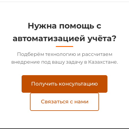
Нужна помощь с
автоматизацией учёта?
Подберём технологию и рассчитаем
внедрение под вашу задачу в Казахстане.
Получить консультацию
Связаться с нами