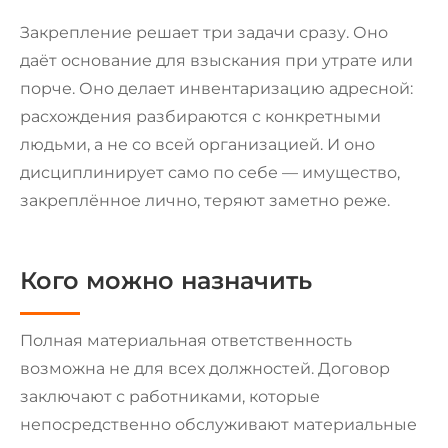
Закрепление решает три задачи сразу. Оно
даёт основание для взыскания при утрате или
порче. Оно делает инвентаризацию адресной:
расхождения разбираются с конкретными
людьми, а не со всей организацией. И оно
дисциплинирует само по себе — имущество,
закреплённое лично, теряют заметно реже.
Кого можно назначить
Полная материальная ответственность
возможна не для всех должностей. Договор
заключают с работниками, которые
непосредственно обслуживают материальные