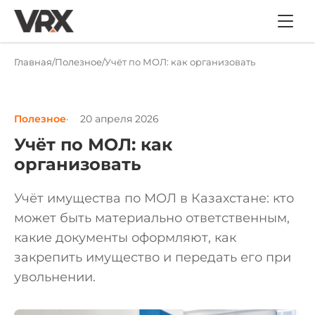
Главная
Полезное
Учёт по МОЛ: как организовать
Полезное
20 апреля 2026
Учёт по МОЛ: как
организовать
Учёт имущества по МОЛ в Казахстане: кто
может быть материально ответственным,
какие документы оформляют, как
закрепить имущество и передать его при
увольнении.