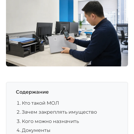
Содержание
Кто такой МОЛ
Зачем закреплять имущество
Кого можно назначить
Документы