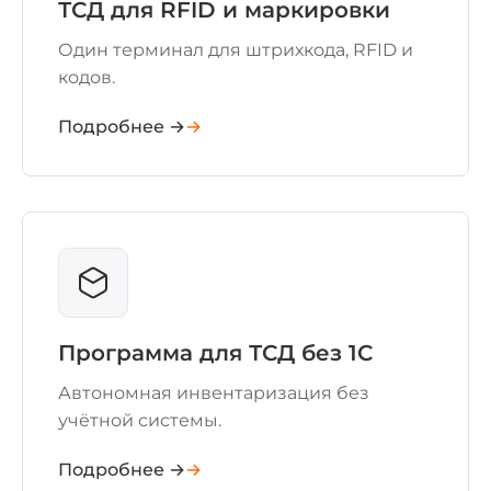
ТСД для RFID и маркировки
Один терминал для штрихкода, RFID и
кодов.
Подробнее →
Программа для ТСД без 1С
Автономная инвентаризация без
учётной системы.
Подробнее →