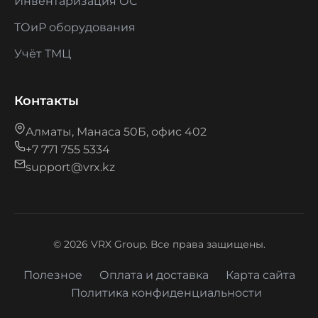
Инвентаризация ОС
ТОиР оборудования
Учёт ТМЦ
Контакты
Алматы, Манаса 50Б, офис 402
+7 771 755 5334
support@vrx.kz
© 2026 VRX Group. Все права защищены.
Полезное
Оплата и доставка
Карта сайта
Политика конфиденциальности