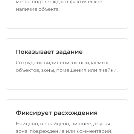
метка подтверждают фактическое
наличие объекта.
Показывает задание
Сотрудник видит список ожидаемых
объектов, зоны, помещения или ячейки.
Фиксирует расхождения
Найдено, не найдено, лишнее, другая
зона, повреждение или комментарий.