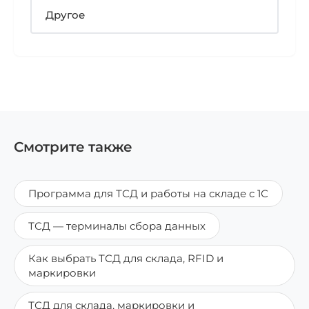
Другое
Смотрите также
Программа для ТСД и работы на складе с 1С
ТСД — терминалы сбора данных
Как выбрать ТСД для склада, RFID и
маркировки
ТСД для склада, маркировки и