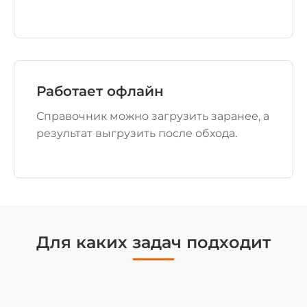
Работает офлайн
Справочник можно загрузить заранее, а
результат выгрузить после обхода.
Для каких задач подходит