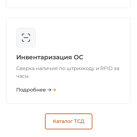
Инвентаризация ОС
Сверка наличия по штрихкоду и RFID за
часы.
Подробнее →
Каталог ТСД