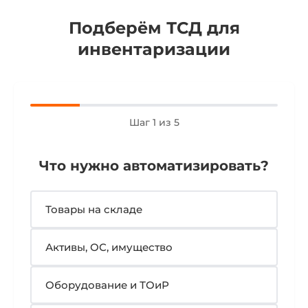
Подберём ТСД для
инвентаризации
Шаг 1 из 5
Что нужно автоматизировать?
Товары на складе
Активы, ОС, имущество
Оборудование и ТОиР