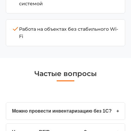
системой
Работа на объектах без стабильного Wi-
Fi
Частые вопросы
Можно провести инвентаризацию без 1С?
+