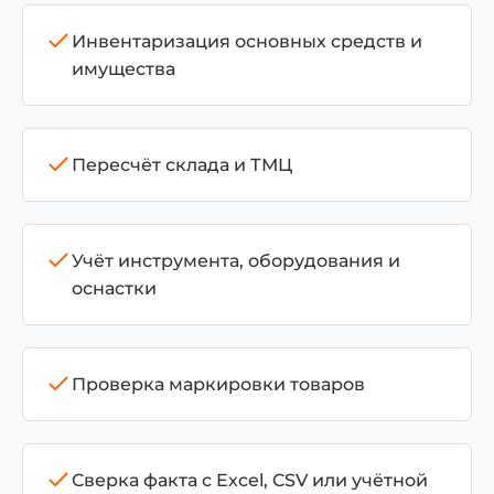
Инвентаризация основных средств и
имущества
Пересчёт склада и ТМЦ
Учёт инструмента, оборудования и
оснастки
Проверка маркировки товаров
Сверка факта с Excel, CSV или учётной