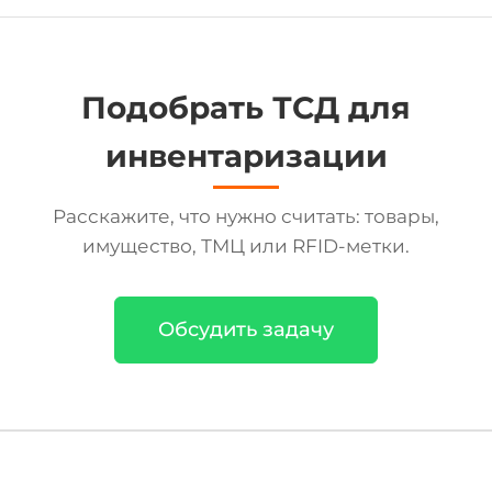
Подобрать ТСД для
инвентаризации
Расскажите, что нужно считать: товары,
имущество, ТМЦ или RFID-метки.
Обсудить задачу