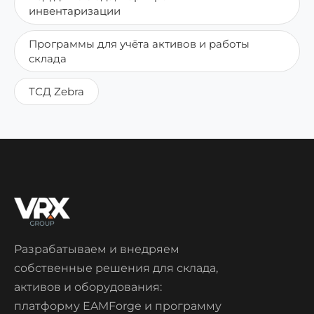
инвентаризации
Программы для учёта активов и работы
склада
ТСД Zebra
Разрабатываем и внедряем
собственные решения для склада,
активов и оборудования:
платформу EAMForge и программу