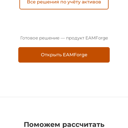
Все решения по учёту активов
Готовое решение — продукт EAMForge
Открыть EAMForge
Поможем рассчитать