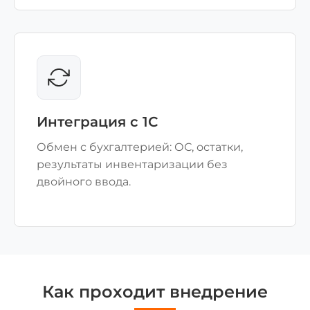
Интеграция с 1С
Обмен с бухгалтерией: ОС, остатки,
результаты инвентаризации без
двойного ввода.
Как проходит внедрение