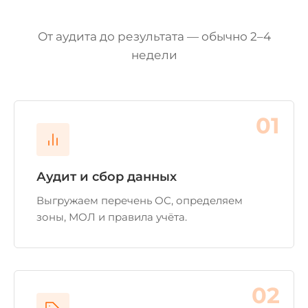
От аудита до результата — обычно 2–4
недели
01
Аудит и сбор данных
Выгружаем перечень ОС, определяем
зоны, МОЛ и правила учёта.
02