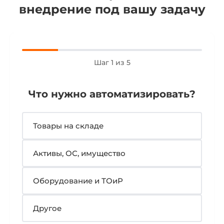
внедрение под вашу задачу
Шаг 1 из 5
Что нужно автоматизировать?
Товары на складе
Активы, ОС, имущество
Оборудование и ТОиР
Другое