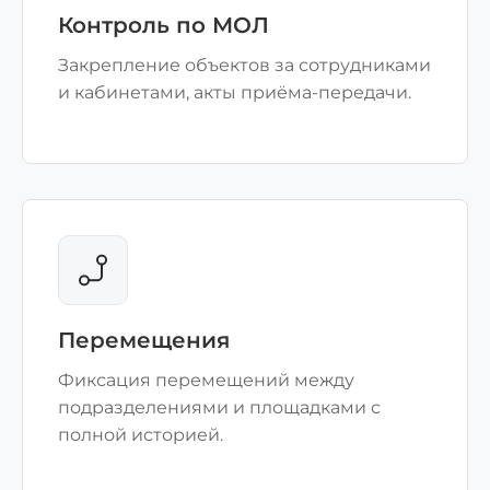
Контроль по МОЛ
Закрепление объектов за сотрудниками
и кабинетами, акты приёма-передачи.
Перемещения
Фиксация перемещений между
подразделениями и площадками с
полной историей.