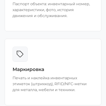
Паспорт объекта: инвентарный номер,
характеристики, фото, история
движения и обслуживания.
Маркировка
Печать и наклейка инвентарных
этикеток (штрихкод), RFID/NFC-метки
для металла, мебели и техники.