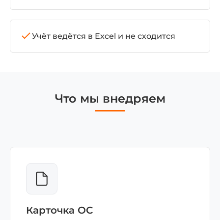
Учёт ведётся в Excel и не сходится
Что мы внедряем
Карточка ОС