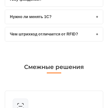
Нужно ли менять 1С?
+
Чем штрихкод отличается от RFID?
+
Смежные решения