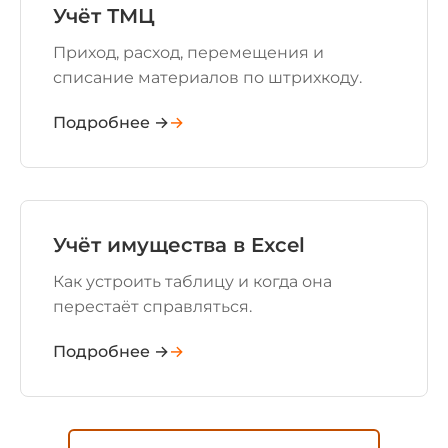
Учёт ТМЦ
Приход, расход, перемещения и
списание материалов по штрихкоду.
Подробнее →
Учёт имущества в Excel
Как устроить таблицу и когда она
перестаёт справляться.
Подробнее →