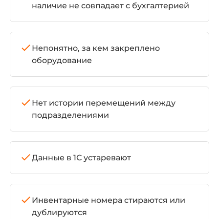
наличие не совпадает с бухгалтерией
Непонятно, за кем закреплено
оборудование
Нет истории перемещений между
подразделениями
Данные в 1С устаревают
Инвентарные номера стираются или
дублируются