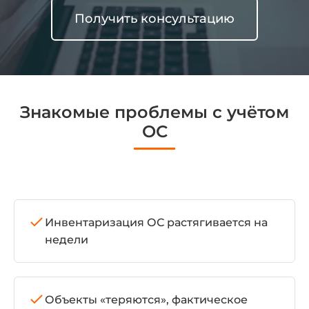
Получить консультацию
Знакомые проблемы с учётом
ОС
Инвентаризация ОС растягивается на
недели
Объекты «теряются», фактическое