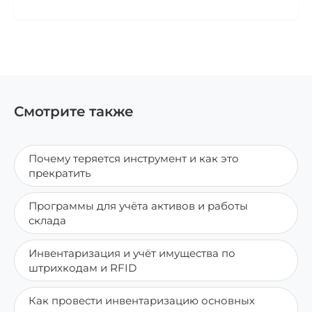
Смотрите также
Почему теряется инструмент и как это
прекратить
Программы для учёта активов и работы
склада
Инвентаризация и учёт имущества по
штрихкодам и RFID
Как провести инвентаризацию основных