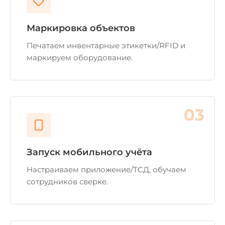
Маркировка объектов
Печатаем инвентарные этикетки/RFID и
маркируем оборудование.
03
Запуск мобильного учёта
Настраиваем приложение/ТСД, обучаем
сотрудников сверке.