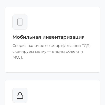
Мобильная инвентаризация
Сверка наличия со смартфона или ТСД:
сканируем метку — видим объект и
МОЛ.