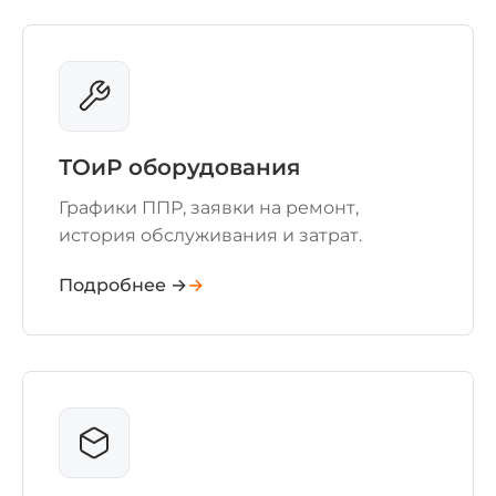
ТОиР оборудования
Графики ППР, заявки на ремонт,
история обслуживания и затрат.
Подробнее →