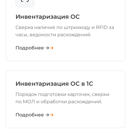
Инвентаризация ОС
Сверка наличия по штрихкоду и RFID за
часы, ведомости расхождений.
Подробнее →
Инвентаризация ОС в 1С
Порядок подготовки карточек, сверки
по МОЛ и обработки расхождений.
Подробнее →