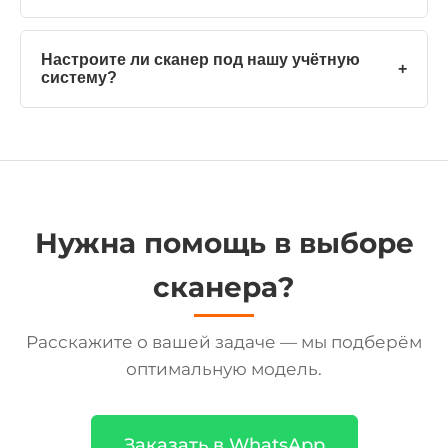
Настроите ли сканер под нашу учётную
+
систему?
Нужна помощь в выборе
сканера?
Расскажите о вашей задаче — мы подберём
оптимальную модель.
Заказать в WhatsApp