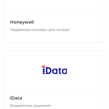
Honeywell
Надёжные сканеры для склада
iData
Бюджетные решения