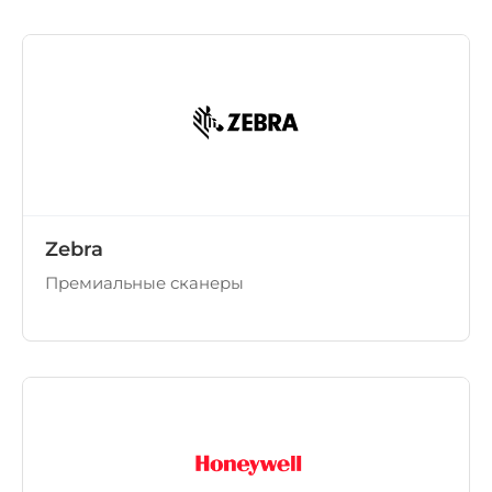
Zebra
Премиальные сканеры