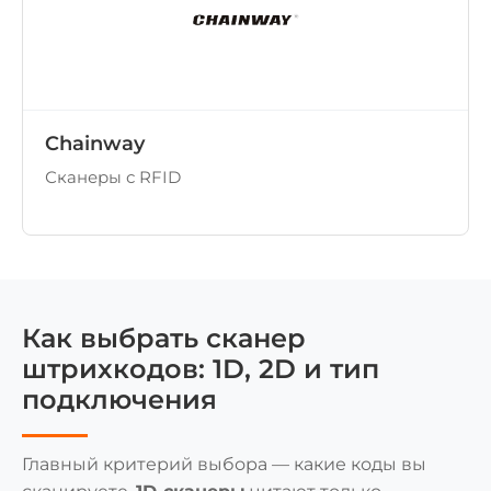
Chainway
Сканеры с RFID
Как выбрать сканер
штрихкодов: 1D, 2D и тип
подключения
Главный критерий выбора — какие коды вы