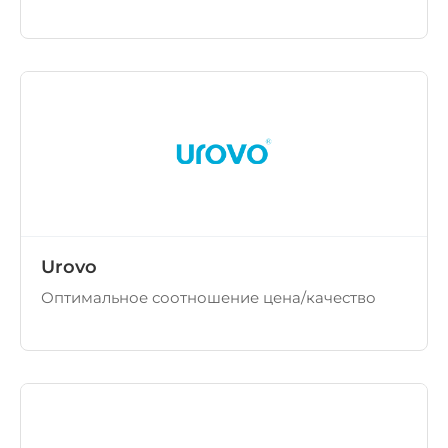
Urovo
Оптимальное соотношение цена/качество