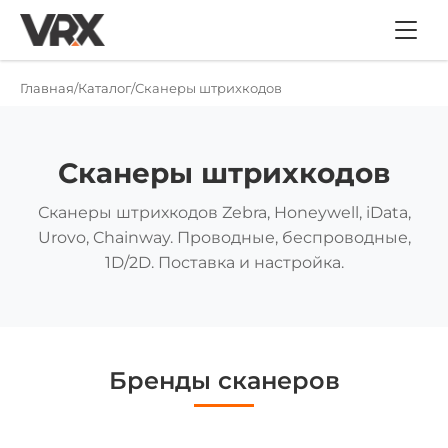
Главная
Каталог
Сканеры штрихкодов
Сканеры штрихкодов
Сканеры штрихкодов Zebra, Honeywell, iData,
Urovo, Chainway. Проводные, беспроводные,
1D/2D. Поставка и настройка.
Бренды сканеров