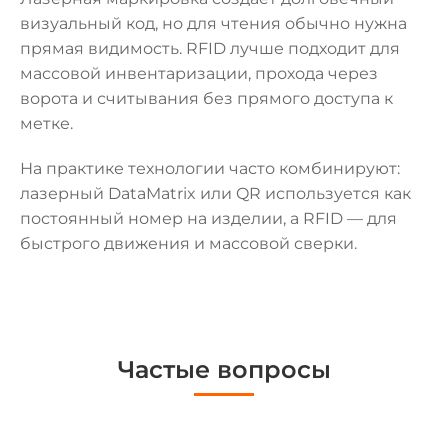
визуальный код, но для чтения обычно нужна
прямая видимость. RFID лучше подходит для
массовой инвентаризации, прохода через
ворота и считывания без прямого доступа к
метке.
На практике технологии часто комбинируют:
лазерный DataMatrix или QR используется как
постоянный номер на изделии, а RFID — для
быстрого движения и массовой сверки.
Частые вопросы