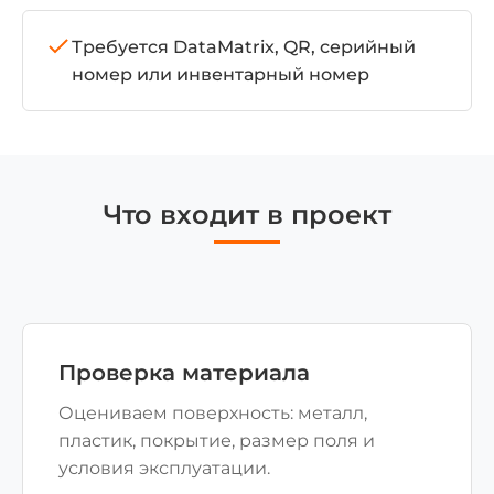
Требуется DataMatrix, QR, серийный
номер или инвентарный номер
Что входит в проект
Проверка материала
Оцениваем поверхность: металл,
пластик, покрытие, размер поля и
условия эксплуатации.