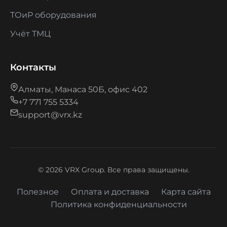
ТОиР оборудования
Учёт ТМЦ
Контакты
Алматы, Манаса 50Б, офис 402
+7 771 755 5334
support@vrx.kz
© 2026 VRX Group. Все права защищены.
Полезное
Оплата и доставка
Карта сайта
Политика конфиденциальности