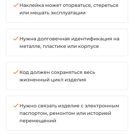
Наклейка может оторваться, стереться
или мешать эксплуатации
Нужна долговечная идентификация на
металле, пластике или корпусе
Код должен сохраняться весь
жизненный цикл изделия
Нужно связать изделие с электронным
паспортом, ремонтом или историей
перемещений