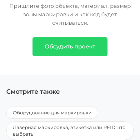
Пришлите фото объекта, материал, размер
зоны маркировки и как код будет
считываться.
Обсудить проект
Смотрите также
Оборудование для маркировки
Лазерная маркировка, этикетка или RFID: что
выбрать