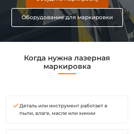
Оборудование для маркировки
Когда нужна лазерная
маркировка
Деталь или инструмент работает в
пыли, влаге, масле или химии