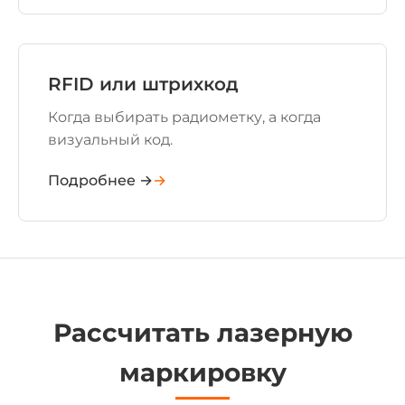
RFID или штрихкод
Когда выбирать радиометку, а когда
визуальный код.
Подробнее →
Рассчитать лазерную
маркировку