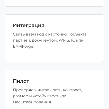
Интеграция
Связываем код с карточкой объекта,
партией, документом, WMS, 1С или
EAMForge.
Пилот
Проверяем читаемость, контраст,
размер и устойчивость до
масштабирования.