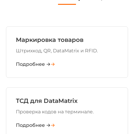
Маркировка товаров
Штрихкод, QR, DataMatrix и RFID.
Подробнее →
ТСД для DataMatrix
Проверка кодов на терминале.
Подробнее →