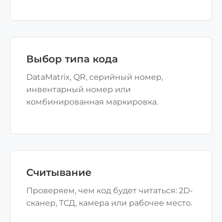
Выбор типа кода
DataMatrix, QR, серийный номер,
инвентарный номер или
комбинированная маркировка.
Считывание
Проверяем, чем код будет читаться: 2D-
сканер, ТСД, камера или рабочее место.