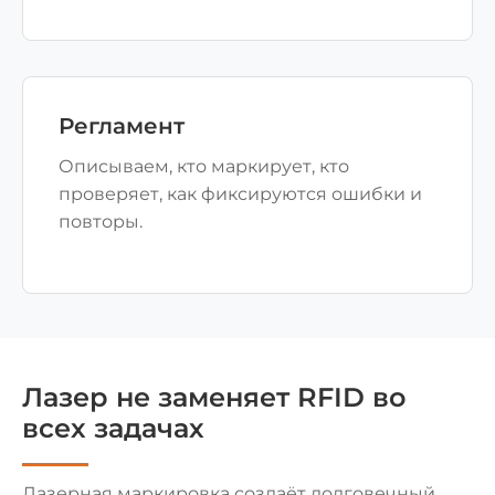
Регламент
Описываем, кто маркирует, кто
проверяет, как фиксируются ошибки и
повторы.
Лазер не заменяет RFID во
всех задачах
Лазерная маркировка создаёт долговечный