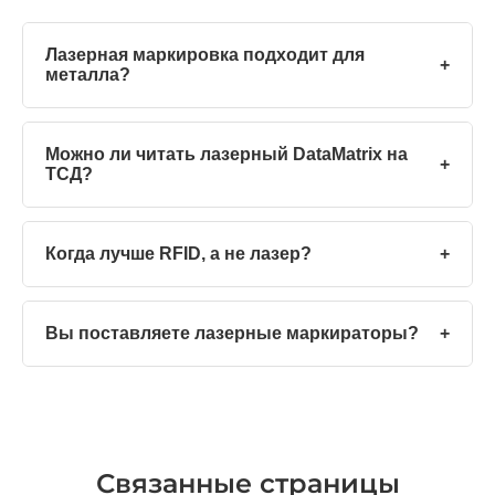
Лазерная маркировка подходит для
+
металла?
Можно ли читать лазерный DataMatrix на
+
ТСД?
Когда лучше RFID, а не лазер?
+
Вы поставляете лазерные маркираторы?
+
Связанные страницы