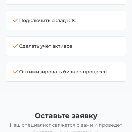
Подключить склад к 1С
Сделать учёт активов
Оптимизировать бизнес-процессы
Оставьте заявку
Наш специалист свяжется с вами и проведёт