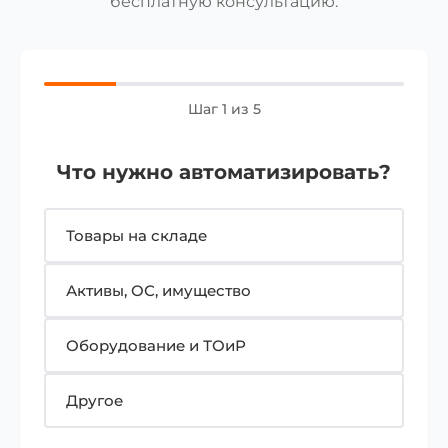
бесплатную консультацию.
Шаг 1 из 5
Что нужно автоматизировать?
Товары на складе
Активы, ОС, имущество
Оборудование и ТОиР
Другое