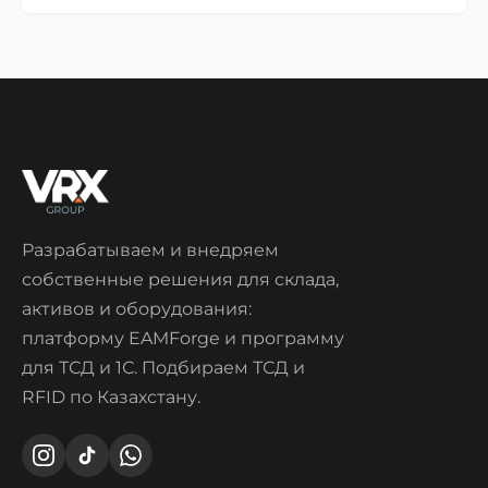
Разрабатываем и внедряем
собственные решения для склада,
активов и оборудования:
платформу EAMForge и программу
для ТСД и 1С. Подбираем ТСД и
RFID по Казахстану.