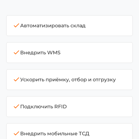
Автоматизировать склад
Внедрить WMS
Ускорить приёмку, отбор и отгрузку
Подключить RFID
Внедрить мобильные ТСД