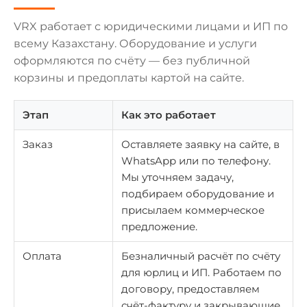
VRX работает с юридическими лицами и ИП по
всему Казахстану. Оборудование и услуги
оформляются по счёту — без публичной
корзины и предоплаты картой на сайте.
Этап
Как это работает
Заказ
Оставляете заявку на сайте, в
WhatsApp или по телефону.
Мы уточняем задачу,
подбираем оборудование и
присылаем коммерческое
предложение.
Оплата
Безналичный расчёт по счёту
для юрлиц и ИП. Работаем по
договору, предоставляем
счёт-фактуру и закрывающие