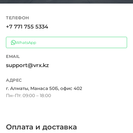
ТЕЛЕФОН
+7 771 755 5334
WhatsApp
EMAIL
support@vrx.kz
АДРЕС
г. Алматы, Манаса 50Б, офис 402
Пн–Пт: 09:00 – 18:00
Оплата и доставка