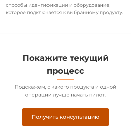
способы идентификации и оборудование,
которое подключается к выбранному продукту.
Покажите текущий
процесс
Подскажем, с какого продукта и одной
операции лучше начать пилот.
Получить консультацию