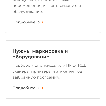
перемещения, инвентаризацию и
обслуживание.
Подробнее →
Нужны маркировка и
оборудование
Подберём штрихкоды или RFID, ТСД,
сканеры, принтеры и этикетки под
выбранную программу.
Подробнее →