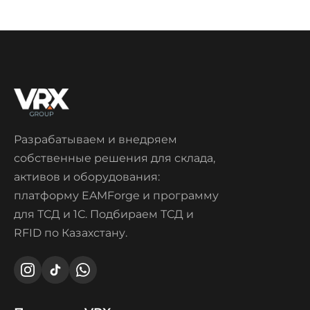
Разрабатываем и внедряем
собственные решения для склада,
активов и оборудования:
платформу EAMForge и программу
для ТСД и 1С. Подбираем ТСД и
RFID по Казахстану.