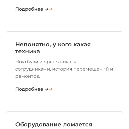
Подробнее →
Непонятно, у кого какая
техника
Ноутбуки и оргтехника за
сотрудниками, история перемещений и
ремонтов.
Подробнее →
Оборудование ломается