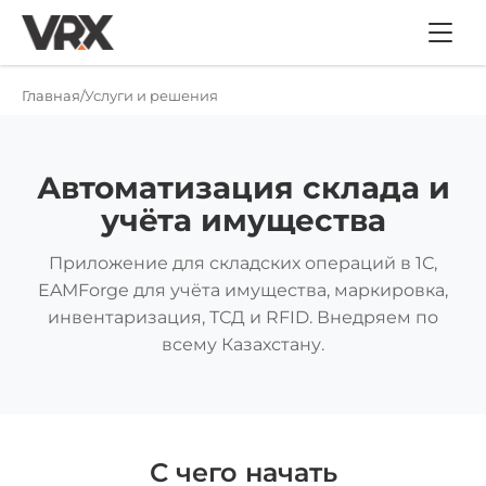
Главная
Услуги и решения
Автоматизация склада и
учёта имущества
Приложение для складских операций в 1С,
EAMForge для учёта имущества, маркировка,
инвентаризация, ТСД и RFID. Внедряем по
всему Казахстану.
С чего начать