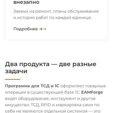
внезапно
Заявки на ремонт, планы обслуживания
и история работ по каждой единице.
Подробнее →
Два продукта — две разные
задачи
Программа для ТСД и 1С
оформляет товарные
операции в существующей базе 1С.
EAMForge
ведёт оборудование, инструмент и другое
имущество. ТСД, RFID и маркировка сами по
себе не являются отдельной системой — это