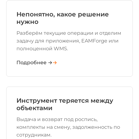
Непонятно, какое решение
нужно
Разберём текущие операции и отделим
задачу для приложения, EAMForge или
полноценной WMS.
Подробнее →
Инструмент теряется между
объектами
Выдача и возврат под роспись,
комплекты на смену, задолженность по
сотрудникам.