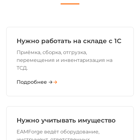
Нужно работать на складе с 1С
Приёмка, сборка, отгрузка,
перемещения и инвентаризация на
ТСД.
Подробнее →
Нужно учитывать имущество
EAMForge ведёт оборудование,
инструмент, ответственных,