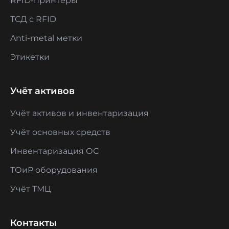
RFID-принтеры
ТСД с RFID
Anti-metal метки
Этикетки
Учёт активов
Учёт активов и инвентаризация
Учёт основных средств
Инвентаризация ОС
ТОиР оборудования
Учёт ТМЦ
Контакты