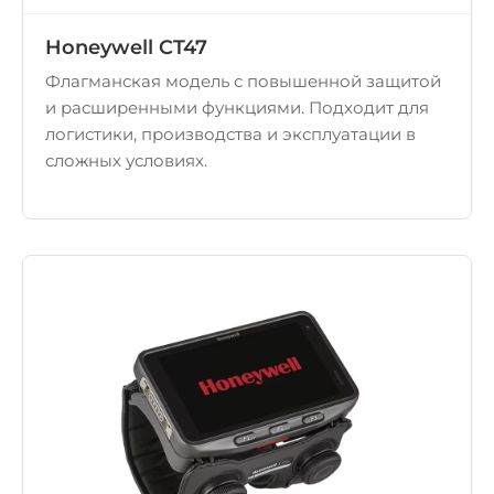
Honeywell CT47
Флагманская модель с повышенной защитой
и расширенными функциями. Подходит для
логистики, производства и эксплуатации в
сложных условиях.