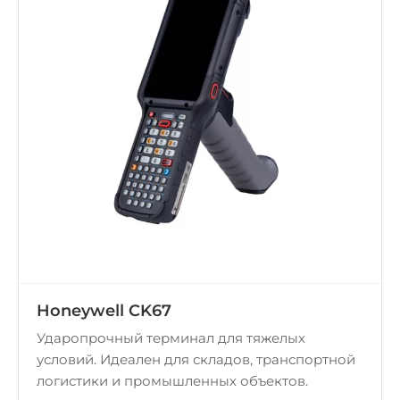
Honeywell CK67
Ударопрочный терминал для тяжелых
условий. Идеален для складов, транспортной
логистики и промышленных объектов.