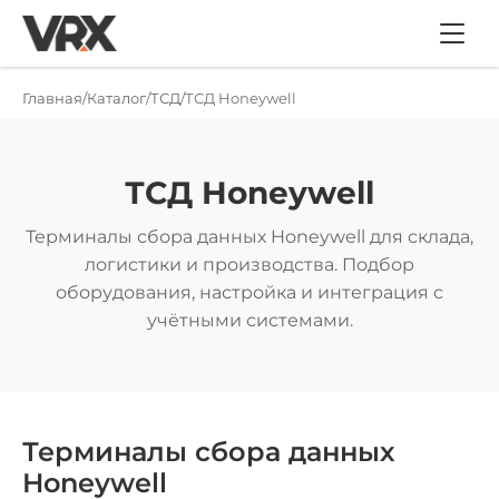
Главная
Каталог
ТСД
ТСД Honeywell
ТСД Honeywell
Терминалы сбора данных Honeywell для склада,
логистики и производства. Подбор
оборудования, настройка и интеграция с
учётными системами.
Терминалы сбора данных
Honeywell