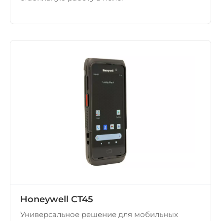
Honeywell CT45
Универсальное решение для мобильных