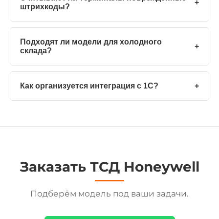
+
штрихкоды?
Подходят ли модели для холодного
+
склада?
Как организуется интеграция с 1С?
+
Заказать ТСД Honeywell
Подберём модель под ваши задачи.