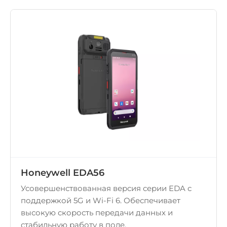
Honeywell EDA56
Усовершенствованная версия серии EDA с
поддержкой 5G и Wi-Fi 6. Обеспечивает
высокую скорость передачи данных и
стабильную работу в поле.