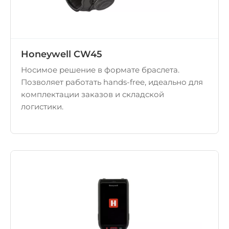
Honeywell CW45
Носимое решение в формате браслета.
Позволяет работать hands-free, идеально для
комплектации заказов и складской
логистики.