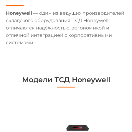
Honeywell
— один из ведущих производителей
складского оборудования. ТСД Honeywell
отличаются надёжностью, эргономикой и
отличной интеграцией с корпоративными
системами.
Модели ТСД Honeywell