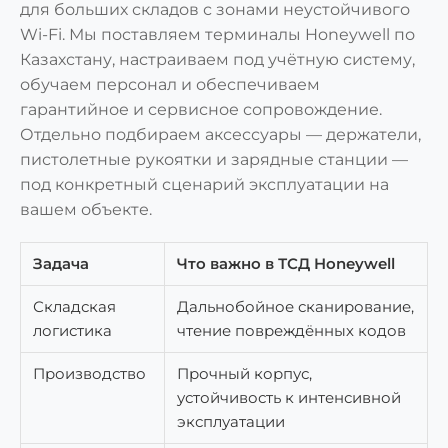
для больших складов с зонами неустойчивого
Wi-Fi. Мы поставляем терминалы Honeywell по
Казахстану, настраиваем под учётную систему,
обучаем персонал и обеспечиваем
гарантийное и сервисное сопровождение.
Отдельно подбираем аксессуары — держатели,
пистолетные рукоятки и зарядные станции —
под конкретный сценарий эксплуатации на
вашем объекте.
Задача
Что важно в ТСД Honeywell
Складская
Дальнобойное сканирование,
логистика
чтение повреждённых кодов
Производство
Прочный корпус,
устойчивость к интенсивной
эксплуатации