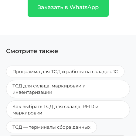
Заказать в WhatsApp
Смотрите также
Программа для ТСД и работы на складе с 1С
ТСД для склада, маркировки и
инвентаризации
Как выбрать ТСД для склада, RFID и
маркировки
ТСД — терминалы сбора данных