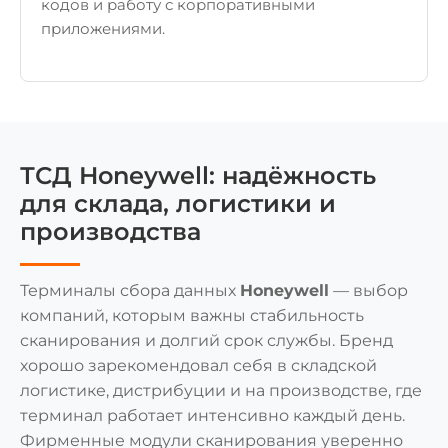
кодов и работу с корпоративными
приложениями.
ТСД Honeywell: надёжность
для склада, логистики и
производства
Терминалы сбора данных
Honeywell
— выбор
компаний, которым важны стабильность
сканирования и долгий срок службы. Бренд
хорошо зарекомендовал себя в складской
логистике, дистрибуции и на производстве, где
терминал работает интенсивно каждый день.
Фирменные модули сканирования уверенно