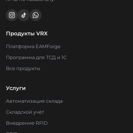
Продукты VRX
Платформа EAMForge
Программа для ТСД и 1С
Все продукты
Услуги
Автоматизация склада
Складской учёт
Внедрение RFID