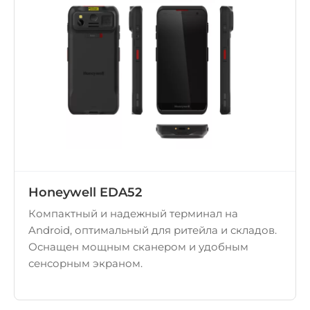
Honeywell EDA52
Компактный и надежный терминал на
Android, оптимальный для ритейла и складов.
Оснащен мощным сканером и удобным
сенсорным экраном.