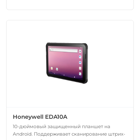
Honeywell EDA10A
10-дюймовый защищенный планшет на
Android. Поддерживает сканирование штрих-