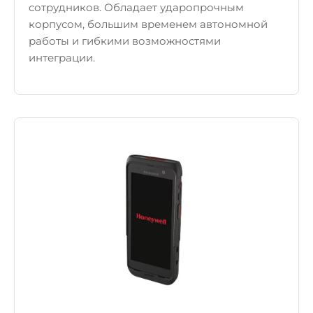
сотрудников. Обладает ударопрочным
корпусом, большим временем автономной
работы и гибкими возможностями
интеграции.