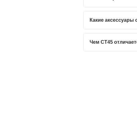
Какие аксессуары 
Чем CT45 отличает