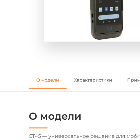
О модели
Характеристики
Прим
О модели
CT45 — универсальное решение для моб