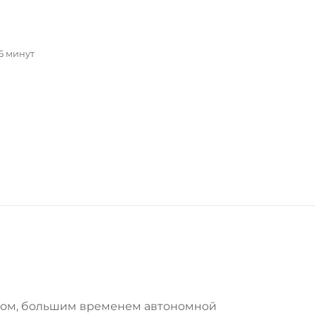
5 минут
сом, большим временем автономной