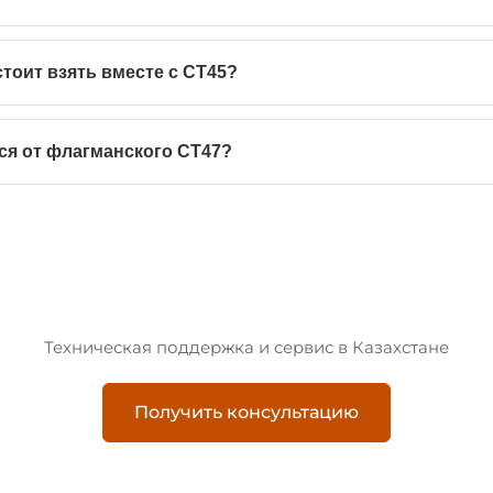
стоит взять вместе с CT45?
ся от флагманского CT47?
Техническая поддержка и сервис в Казахстане
Получить консультацию