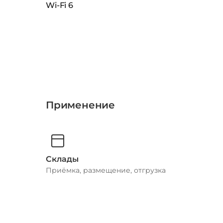
Wi-Fi 6
Применение
Склады
Приёмка, размещение, отгрузка