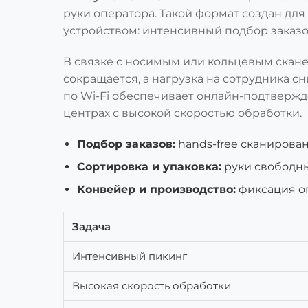
руки оператора. Такой формат создан для 
устройством: интенсивный подбор заказов
В связке с носимым или кольцевым скане
сокращается, а нагрузка на сотрудника сн
по Wi-Fi обеспечивает онлайн-подтверж
центрах с высокой скоростью обработки.
Подбор заказов:
hands-free сканирова
Сортировка и упаковка:
руки свободны
Конвейер и производство:
фиксация оп
Задача
Интенсивный пикинг
Высокая скорость обработки