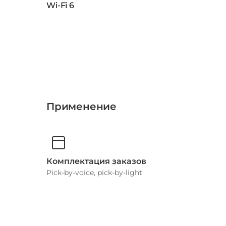
Wi-Fi 6
Применение
Комплектация заказов
Pick-by-voice, pick-by-light