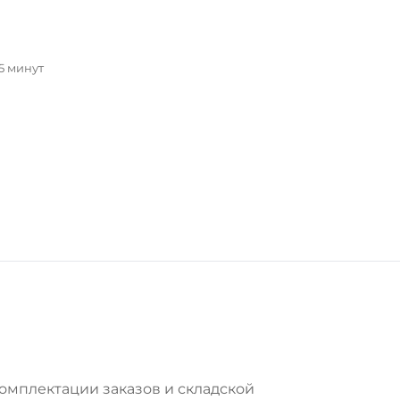
5 минут
комплектации заказов и складской