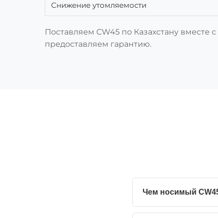
Снижение утомляемости
Поставляем CW45 по Казахстану вместе 
предоставляем гарантию.
Чем носимый CW45