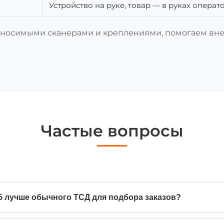
Устройство на руке, товар — в руках операт
с носимыми сканерами и креплениями, помогаем вне
Частые вопросы
 лучше обычного ТСД для подбора заказов?