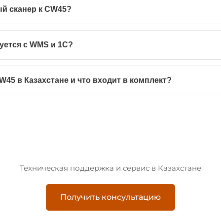
й сканер к CW45?
уется с WMS и 1С?
W45 в Казахстане и что входит в комплект?
Техническая поддержка и сервис в Казахстане
Получить консультацию