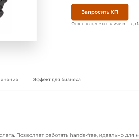
Запросить КП
Ответ по цене и наличию — до 1
енение
Эффект для бизнеса
ета. Позволяет работать hands-free, идеально для 