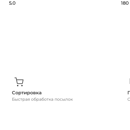
5.0
180 
Сортировка
Быстрая обработка посылок
С