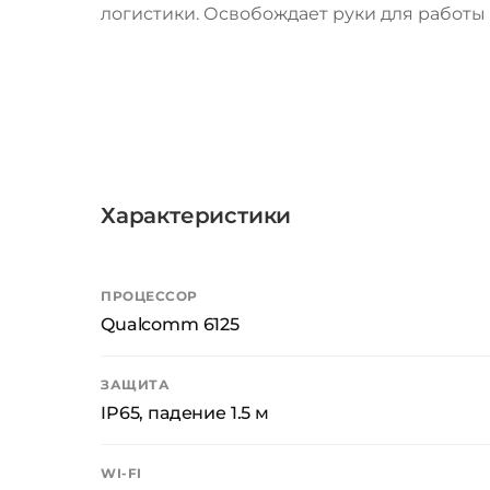
логистики. Освобождает руки для работы 
Характеристики
ПРОЦЕССОР
Qualcomm 6125
ЗАЩИТА
IP65, падение 1.5 м
WI-FI