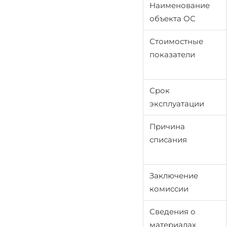
Наименование
объекта ОС
Стоимостные
показатели
Срок
эксплуатации
Причина
списания
Заключение
комиссии
Сведения о
материалах