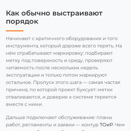
Как обычно выстраивают
порядок
Начинают с критичного оборудования и того
инструмента, который дороже всего терять. На
нём отрабатывают маркировку: подбирают
метку под поверхность и среду, проверяют
читаемость после нескольких недель
эксплуатации и только потом маркируют
остальное. Пропуск этого шага — самая частая
причина, по которой проект буксует: метки
отваливаются, и доверие к системе теряется
вместе с ними.
Дальше подключают обслуживание: планы
работ, регламенты и заявки — контур
ТОиР
. Чем