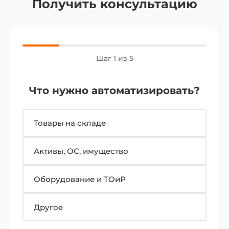
Получить консультацию
Шаг 1 из 5
Что нужно автоматизировать?
Товары на складе
Активы, ОС, имущество
Оборудование и ТОиР
Другое