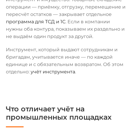
операции — приёмку, отгрузку, перемещение и
пересчёт остатков — закрывает отдельное
программа для ТСД и 1С
. Если в компании
нужны оба контура, показываем их раздельно и
не выдаём один продукт за другой.
Инструмент, который выдают сотрудникам и
бригадам, учитывается иначе — по каждой
единице и с обязательным возвратом. Об этом
отдельно:
учёт инструмента
.
Что отличает учёт на
промышленных площадках