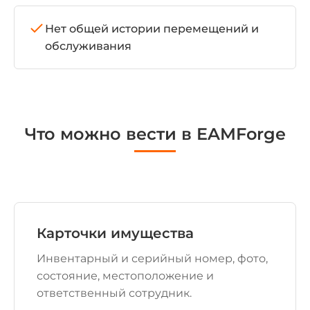
Нет общей истории перемещений и
обслуживания
Что можно вести в EAMForge
Карточки имущества
Инвентарный и серийный номер, фото,
состояние, местоположение и
ответственный сотрудник.