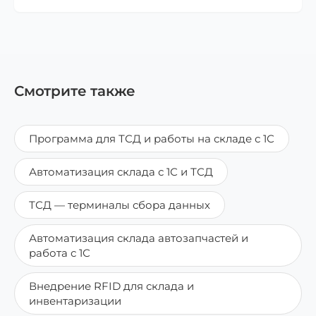
Смотрите также
Программа для ТСД и работы на складе с 1С
Автоматизация склада с 1С и ТСД
ТСД — терминалы сбора данных
Автоматизация склада автозапчастей и
работа с 1С
Внедрение RFID для склада и
инвентаризации