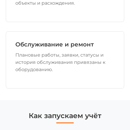
объекты и расхождения.
Обслуживание и ремонт
Плановые работы, заявки, статусы и
история обслуживания привязаны к
оборудованию.
Как запускаем учёт