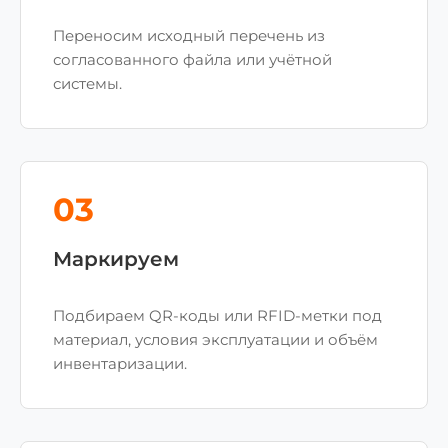
Переносим исходный перечень из
согласованного файла или учётной
системы.
03
Маркируем
Подбираем QR-коды или RFID-метки под
материал, условия эксплуатации и объём
инвентаризации.