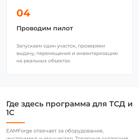
04
Проводим пилот
Запускаем один участок, проверяем
выдачу, перемещения и инвентаризацию
на реальных объектах.
Где здесь программа для ТСД и
1С
EAMForge отвечает за оборудование,
инструмент и имущество. Товарные складские