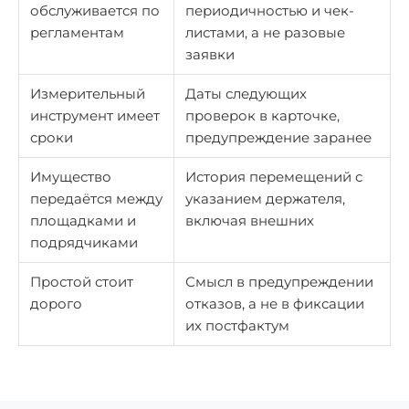
обслуживается по
периодичностью и чек-
регламентам
листами, а не разовые
заявки
Измерительный
Даты следующих
инструмент имеет
проверок в карточке,
сроки
предупреждение заранее
Имущество
История перемещений с
передаётся между
указанием держателя,
площадками и
включая внешних
подрядчиками
Простой стоит
Смысл в предупреждении
дорого
отказов, а не в фиксации
их постфактум