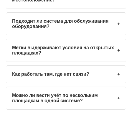
Подходит ли система для обслуживания
+
оборудования?
Метки выдерживают условия на открытых
+
площадках?
Как работать там, где нет связи?
+
Можно ли вести учёт по нескольким
+
площадкам в одной системе?