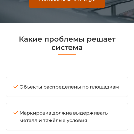
Какие проблемы решает
система
Объекты распределены по площадкам
Маркировка должна выдерживать
металл и тяжёлые условия