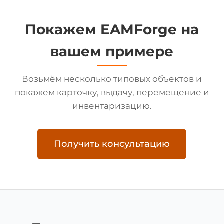
Покажем EAMForge на
вашем примере
Возьмём несколько типовых объектов и
покажем карточку, выдачу, перемещение и
инвентаризацию.
Получить консультацию