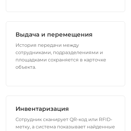
Выдача и перемещения
История передачи между
сотрудниками, подразделениями и
площадками сохраняется в карточке
объекта.
Инвентаризация
Сотрудник сканирует QR-код или RFID-
метку, а система показывает найденные