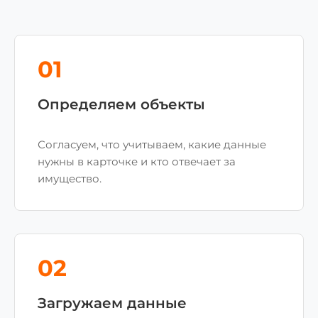
01
Определяем объекты
Согласуем, что учитываем, какие данные
нужны в карточке и кто отвечает за
имущество.
02
Загружаем данные