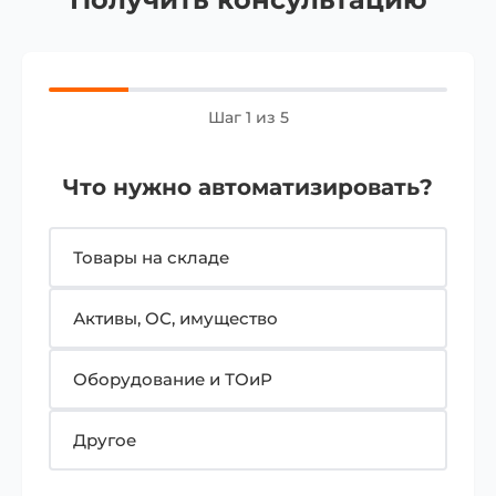
Шаг 1 из 5
Что нужно автоматизировать?
Товары на складе
Активы, ОС, имущество
Оборудование и ТОиР
Другое