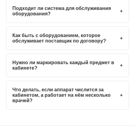
Подходит ли система для обслуживания
+
оборудования?
Как быть с оборудованием, которое
+
обслуживает поставщик по договору?
Нужно ли маркировать каждый предмет в
+
кабинете?
Что делать, если аппарат числится за
кабинетом, а работает на нём несколько
+
врачей?