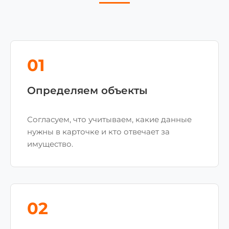
01
Определяем объекты
Согласуем, что учитываем, какие данные
нужны в карточке и кто отвечает за
имущество.
02