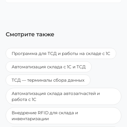
Смотрите также
Программа для ТСД и работы на складе с 1С
Автоматизация склада с 1С и ТСД
ТСД — терминалы сбора данных
Автоматизация склада автозапчастей и
работа с 1С
Внедрение RFID для склада и
инвентаризации