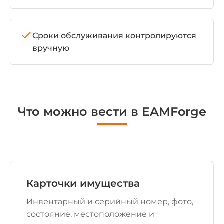
Сроки обслуживания контролируются
вручную
Что можно вести в EAMForge
Карточки имущества
Инвентарный и серийный номер, фото,
состояние, местоположение и