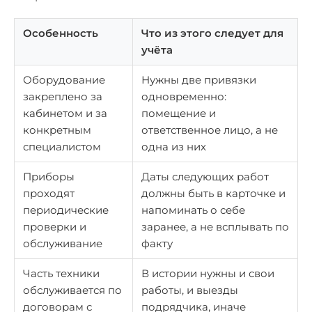
Особенность
Что из этого следует для
учёта
Оборудование
Нужны две привязки
закреплено за
одновременно:
кабинетом и за
помещение и
конкретным
ответственное лицо, а не
специалистом
одна из них
Приборы
Даты следующих работ
проходят
должны быть в карточке и
периодические
напоминать о себе
проверки и
заранее, а не всплывать по
обслуживание
факту
Часть техники
В истории нужны и свои
обслуживается по
работы, и выезды
договорам с
подрядчика, иначе