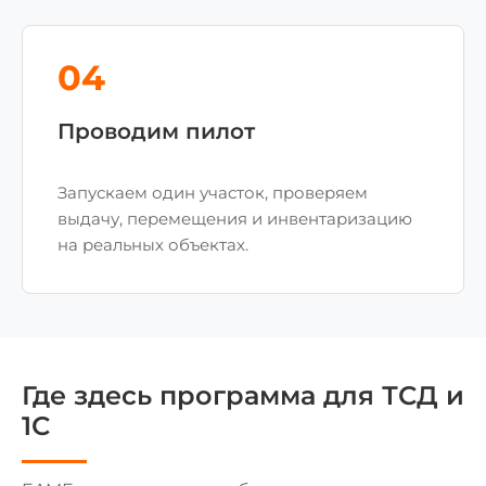
04
Проводим пилот
Запускаем один участок, проверяем
выдачу, перемещения и инвентаризацию
на реальных объектах.
Где здесь программа для ТСД и
1С