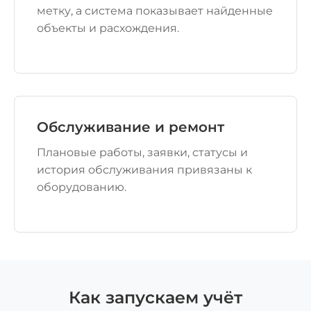
метку, а система показывает найденные
объекты и расхождения.
Обслуживание и ремонт
Плановые работы, заявки, статусы и
история обслуживания привязаны к
оборудованию.
Как запускаем учёт