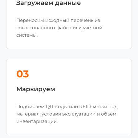
Загружаем данные
Переносим исходный перечень из
согласованного файла или учётной
системы.
03
Маркируем
Подбираем QR-коды или RFID-метки под
материал, условия эксплуатации и объём
инвентаризации.