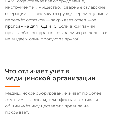
EAMForge отвечает за оборудование,
инструмент и имущество. Товарные складские
операции — приёмку, отгрузку, перемещение и
пересчёт остатков — закрывает отдельное
программа для ТСД и 1С
. Если в компании
нужны оба контура, показываем их раздельно и
не выдаём один продукт за другой.
Что отличает учёт в
медицинской организации
Медицинское оборудование живёт по более
жёстким правилам, чем офисная техника, и
общий учёт имущества эти правила не
покрывает.