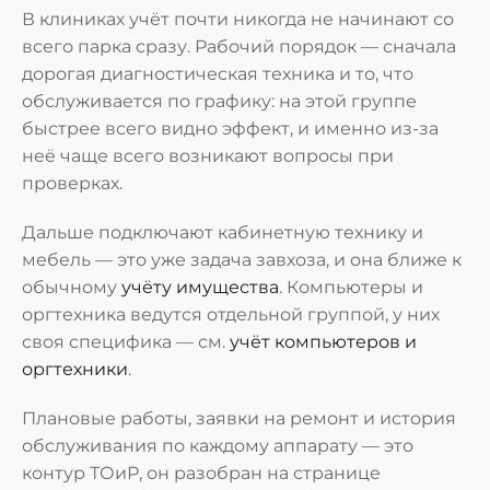
В клиниках учёт почти никогда не начинают со
всего парка сразу. Рабочий порядок — сначала
дорогая диагностическая техника и то, что
обслуживается по графику: на этой группе
быстрее всего видно эффект, и именно из-за
неё чаще всего возникают вопросы при
проверках.
Дальше подключают кабинетную технику и
мебель — это уже задача завхоза, и она ближе к
обычному
учёту имущества
. Компьютеры и
оргтехника ведутся отдельной группой, у них
своя специфика — см.
учёт компьютеров и
оргтехники
.
Плановые работы, заявки на ремонт и история
обслуживания по каждому аппарату — это
контур ТОиР, он разобран на странице