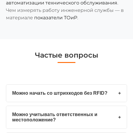
автоматизации технического обслуживания
.
Чем измерять работу инженерной службы — в
материале
показатели ТОиР
.
Частые вопросы
Можно начать со штрихкодов без RFID?
+
Можно учитывать ответственных и
+
местоположение?