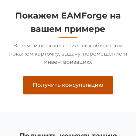
Покажем EAMForge на
вашем примере
Возьмём несколько типовых объектов и
покажем карточку, выдачу, перемещение и
инвентаризацию.
Получить консультацию
Получить консультацию