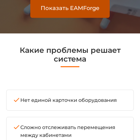
Показать EAMForge
Какие проблемы решает
система
Нет единой карточки оборудования
Сложно отслеживать перемещения
между кабинетами