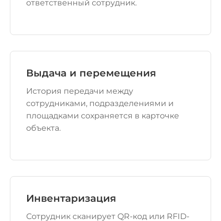
ответственный сотрудник.
Выдача и перемещения
История передачи между
сотрудниками, подразделениями и
площадками сохраняется в карточке
объекта.
Инвентаризация
Сотрудник сканирует QR-код или RFID-