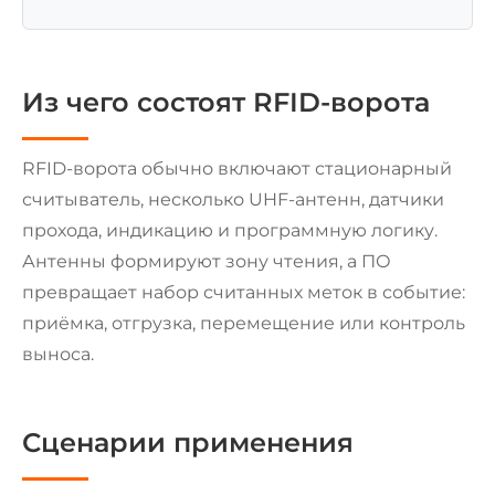
Из чего состоят RFID-ворота
RFID-ворота обычно включают стационарный
считыватель, несколько UHF-антенн, датчики
прохода, индикацию и программную логику.
Антенны формируют зону чтения, а ПО
превращает набор считанных меток в событие:
приёмка, отгрузка, перемещение или контроль
выноса.
Сценарии применения