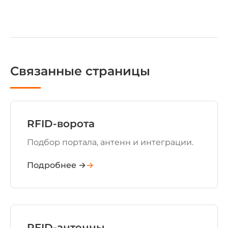
Связанные страницы
RFID-ворота
Подбор портала, антенн и интеграции.
Подробнее →
RFID-антенны