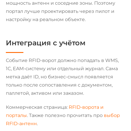
мощность антенн и соседние зоны. Поэтому
портал лучше проектировать через пилот и
настройку на реальном объекте.
Интеграция с учётом
Событие RFID-ворот должно попадать в WMS,
1С, EAM-систему или отдельный журнал. Сама
метка даёт ID, но бизнес-смысл появляется
только после сопоставления с документом,
паллетой, активом или заказом.
Коммерческая страница:
RFID-ворота и
порталы
. Также полезно прочитать про
выбор
RFID-антенн
.