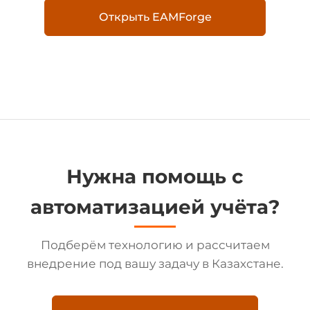
Открыть EAMForge
Нужна помощь с
автоматизацией учёта?
Подберём технологию и рассчитаем
внедрение под вашу задачу в Казахстане.