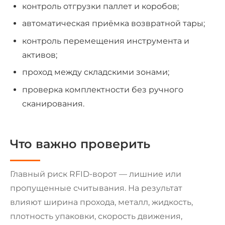
контроль отгрузки паллет и коробов;
автоматическая приёмка возвратной тары;
контроль перемещения инструмента и
активов;
проход между складскими зонами;
проверка комплектности без ручного
сканирования.
Что важно проверить
Главный риск RFID-ворот — лишние или
пропущенные считывания. На результат
влияют ширина прохода, металл, жидкость,
плотность упаковки, скорость движения,