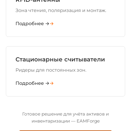
Зона чтения, поляризация и монтаж.
Подробнее →
Стационарные считыватели
Ридеры для постоянных зон.
Подробнее →
Готовое решение для учёта активов и
инвентаризации — EAMForge