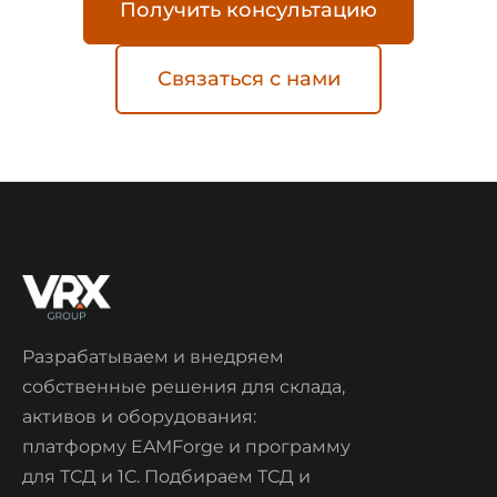
Получить консультацию
Связаться с нами
Разрабатываем и внедряем
собственные решения для склада,
активов и оборудования:
платформу EAMForge и программу
для ТСД и 1С. Подбираем ТСД и