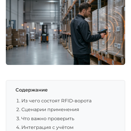
Содержание
Из чего состоят RFID-ворота
Сценарии применения
Что важно проверить
Интеграция с учётом