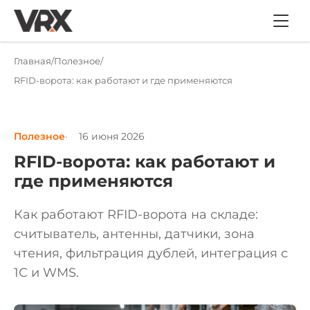
Главная
Полезное
RFID-ворота: как работают и где применяются
Полезное
16 июня 2026
RFID-ворота: как работают и
где применяются
Как работают RFID-ворота на складе:
считыватель, антенны, датчики, зона
чтения, фильтрация дублей, интеграция с
1С и WMS.