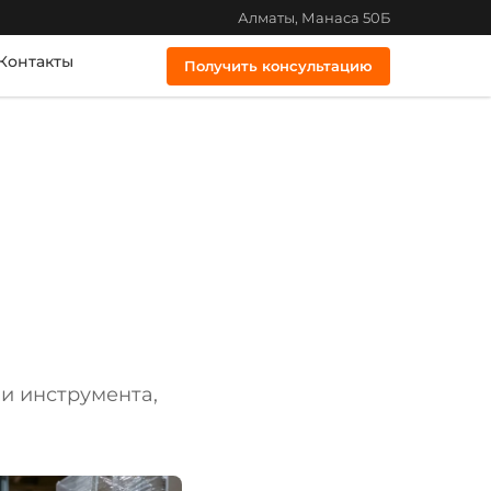
Алматы, Манаса 50Б
Контакты
Получить консультацию
 и инструмента,