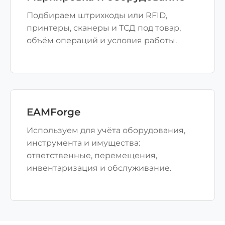
Подбираем штрихкоды или RFID,
принтеры, сканеры и ТСД под товар,
объём операций и условия работы.
EAMForge
Используем для учёта оборудования,
инструмента и имущества:
ответственные, перемещения,
инвентаризация и обслуживание.