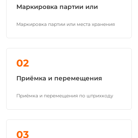
Маркировка партии или
Маркировка партии или места хранения
02
Приёмка и перемещения
Приёмка и перемещения по штрихкоду
03