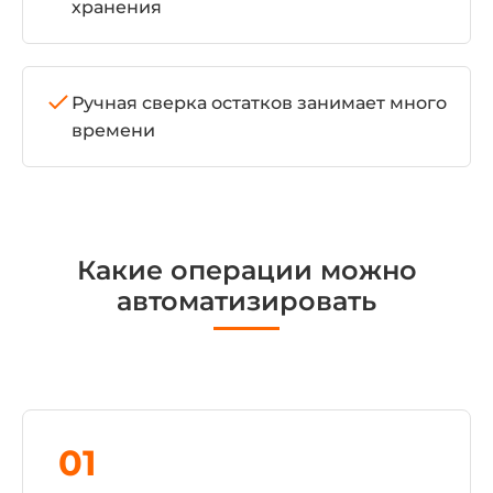
хранения
Ручная сверка остатков занимает много
времени
Какие операции можно
автоматизировать
01