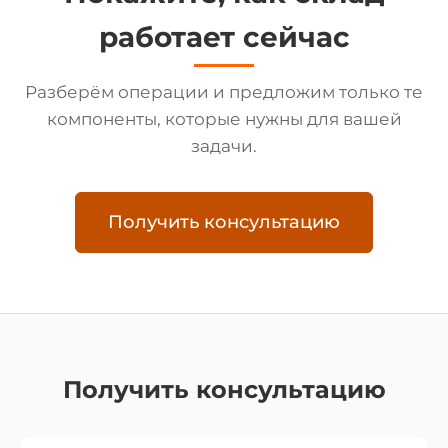
работает сейчас
Разберём операции и предложим только те
компоненты, которые нужны для вашей
задачи.
Получить консультацию
Получить консультацию