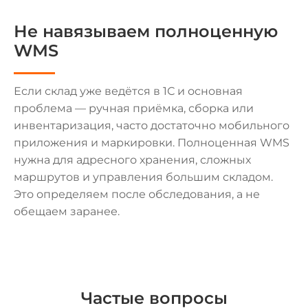
Не навязываем полноценную
WMS
Если склад уже ведётся в 1С и основная
проблема — ручная приёмка, сборка или
инвентаризация, часто достаточно мобильного
приложения и маркировки. Полноценная WMS
нужна для адресного хранения, сложных
маршрутов и управления большим складом.
Это определяем после обследования, а не
обещаем заранее.
Частые вопросы