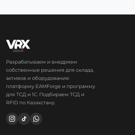
Разрабатываем и внедряем
собственные решения для склада,
активов и оборудования:
платформу EAMForge и программу
для ТСД и 1С. Подбираем ТСД и
RFID по Казахстану.