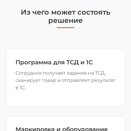
Из чего может состоять
решение
Программа для ТСД и 1С
Сотрудник получает задание на ТСД,
сканирует товар и отправляет результат
в 1С.
Маркировка и оборудование