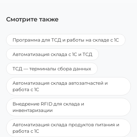
Смотрите также
Программа для ТСД и работы на складе с 1С
Автоматизация склада с 1С и ТСД
ТСД — терминалы сбора данных
Автоматизация склада автозапчастей и
работа с 1С
Внедрение RFID для склада и
инвентаризации
Автоматизация склада продуктов питания и
работа с 1С