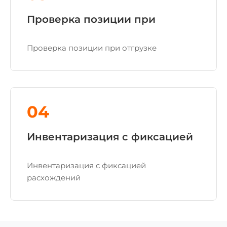
Проверка позиции при
Проверка позиции при отгрузке
04
Инвентаризация с фиксацией
Инвентаризация с фиксацией
расхождений