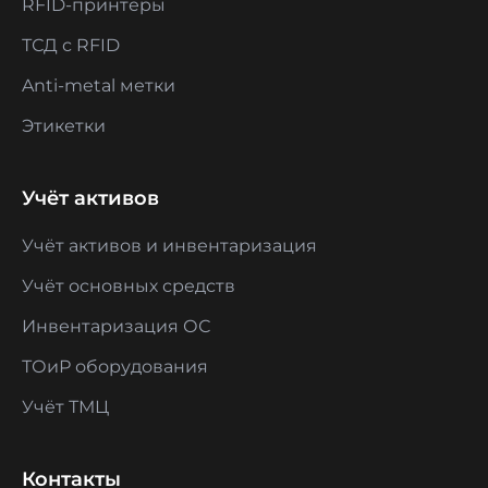
RFID-принтеры
ТСД с RFID
Anti-metal метки
Этикетки
Учёт активов
Учёт активов и инвентаризация
Учёт основных средств
Инвентаризация ОС
ТОиР оборудования
Учёт ТМЦ
Контакты