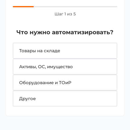
Шаг 1 из 5
Что нужно автоматизировать?
Товары на складе
Активы, ОС, имущество
Оборудование и ТОиР
Другое