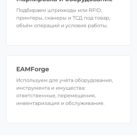
Подбираем штрихкоды или RFID,
принтеры, сканеры и ТСД под товар,
объём операций и условия работы.
EAMForge
Используем для учёта оборудования,
инструмента и имущества:
ответственные, перемещения,
инвентаризация и обслуживание.