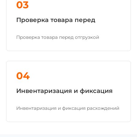
03
Проверка товара перед
Проверка товара перед отгрузкой
04
Инвентаризация и фиксация
Инвентаризация и фиксация расхождений