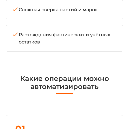
Сложная сверка партий и марок
Расхождения фактических и учётных
остатков
Какие операции можно
автоматизировать
01