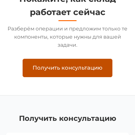
работает сейчас
Разберём операции и предложим только те
компоненты, которые нужны для вашей
задачи.
Получить консультацию
Получить консультацию