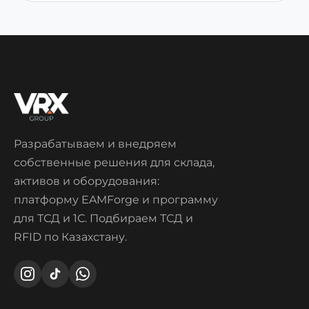
Разрабатываем и внедряем
собственные решения для склада,
активов и оборудования:
платформу EAMForge и программу
для ТСД и 1С. Подбираем ТСД и
RFID по Казахстану.