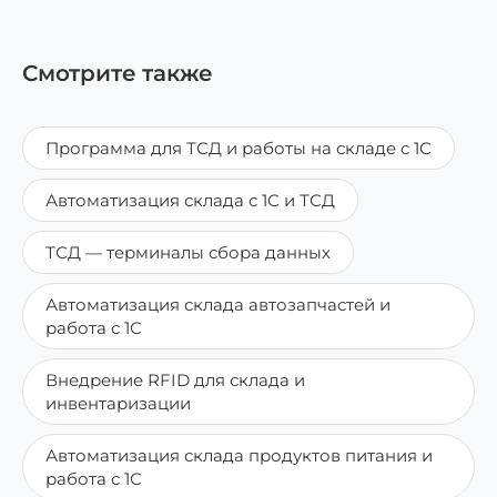
Смотрите также
Программа для ТСД и работы на складе с 1С
Автоматизация склада с 1С и ТСД
ТСД — терминалы сбора данных
Автоматизация склада автозапчастей и
работа с 1С
Внедрение RFID для склада и
инвентаризации
Автоматизация склада продуктов питания и
работа с 1С