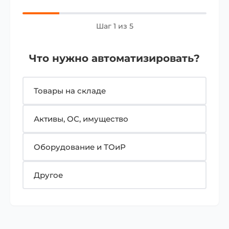
Шаг 1 из 5
Что нужно автоматизировать?
Товары на складе
Активы, ОС, имущество
Оборудование и ТОиР
Другое