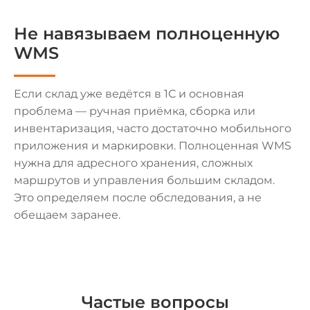
Не навязываем полноценную
WMS
Если склад уже ведётся в 1С и основная
проблема — ручная приёмка, сборка или
инвентаризация, часто достаточно мобильного
приложения и маркировки. Полноценная WMS
нужна для адресного хранения, сложных
маршрутов и управления большим складом.
Это определяем после обследования, а не
обещаем заранее.
Частые вопросы