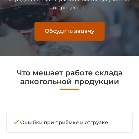
и процессов.
Обсудить задачу
Что мешает работе склада
алкогольной продукции
Ошибки при приёмке и отгрузке