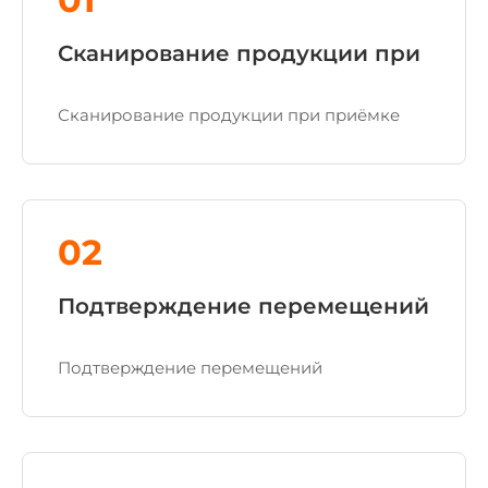
Сканирование продукции при
Сканирование продукции при приёмке
02
Подтверждение перемещений
Подтверждение перемещений