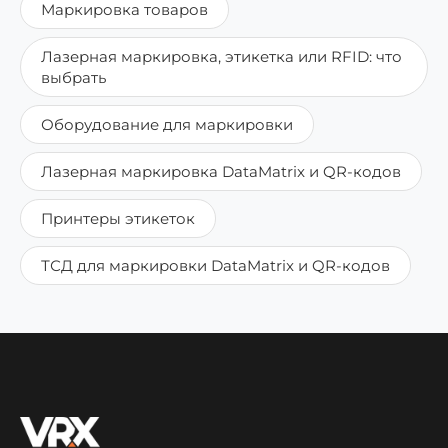
Маркировка товаров
Лазерная маркировка, этикетка или RFID: что
выбрать
Оборудование для маркировки
Лазерная маркировка DataMatrix и QR-кодов
Принтеры этикеток
ТСД для маркировки DataMatrix и QR-кодов