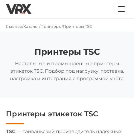
Главная
Каталог
Принтеры
Принтеры TSC
Принтеры TSC
Настольные и промышленные принтеры
этикеток TSC. Подбор под нагрузку, поставка,
настройка и интеграция с программой учёта.
Принтеры этикеток TSC
TSC
— тайваньский производитель надёжных