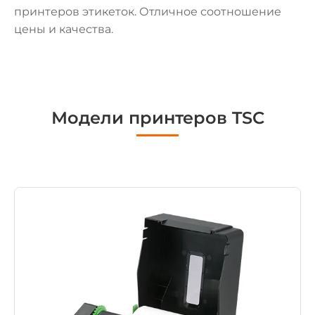
принтеров этикеток. Отличное соотношение
цены и качества.
Модели принтеров TSC