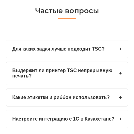
Частые вопросы
Для каких задач лучше подходит TSC?
+
Выдержит ли принтер TSC непрерывную
+
печать?
Какие этикетки и риббон использовать?
+
Настроите интеграцию с 1С в Казахстане?
+