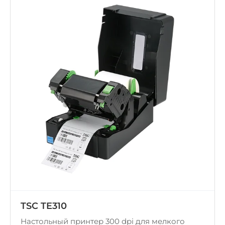
TSC TE310
Настольный принтер 300 dpi для мелкого