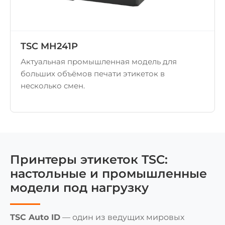
TSC MH241P
Актуальная промышленная модель для
больших объёмов печати этикеток в
несколько смен.
Принтеры этикеток TSC:
настольные и промышленные
модели под нагрузку
TSC Auto ID
— один из ведущих мировых