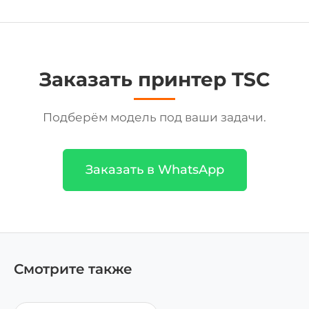
Заказать принтер TSC
Подберём модель под ваши задачи.
Заказать в WhatsApp
Смотрите также