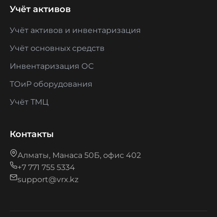
Учёт активов
Учёт активов и инвентаризация
Учёт основных средств
Инвентаризация ОС
ТОиР оборудования
Учёт ТМЦ
Контакты
Алматы, Манаса 50Б, офис 402
+7 771 755 5334
support@vrx.kz