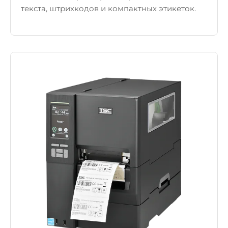
текста, штрихкодов и компактных этикеток.