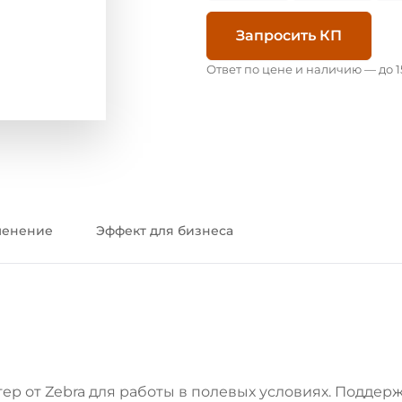
Запросить КП
Ответ по цене и наличию — до 1
енение
Эффект для бизнеса
 от Zebra для работы в полевых условиях. Поддержи