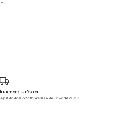
 г
Полевые работы
ервисное обслуживание, инспекции