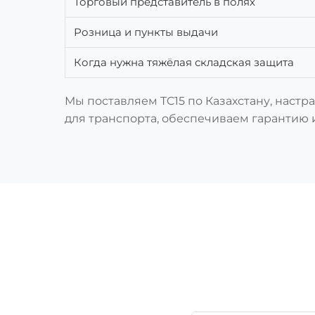
Торговый представитель в полях
Розница и пункты выдачи
Когда нужна тяжёлая складская защита
Мы поставляем TC15 по Казахстану, наст
для транспорта, обеспечиваем гарантию и