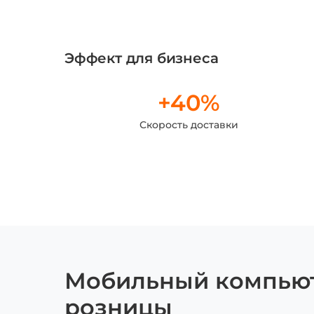
Эффект для бизнеса
+40%
Скорость доставки
Мобильный компьюте
розницы