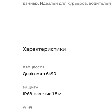
данных. Идеален для курьеров, водителе
Характеристики
ПРОЦЕССОР
Qualcomm 6490
ЗАЩИТА
IP68, падение 1.8 м
WI-FI