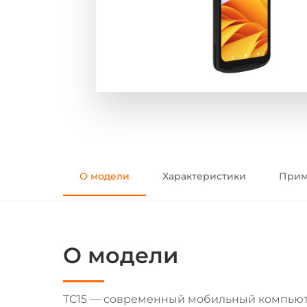
О модели
Характеристики
Прим
О модели
TC15 — современный мобильный компьютер