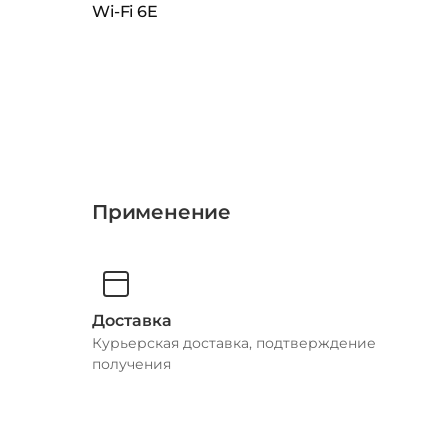
Wi-Fi 6E
Применение
Доставка
Курьерская доставка, подтверждение
получения