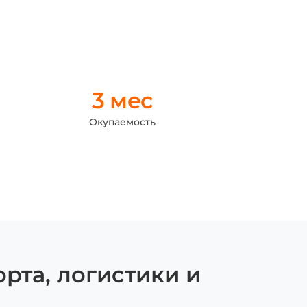
3 мес
Окупаемость
рта, логистики и