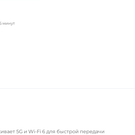
5 минут
вает 5G и Wi-Fi 6 для быстрой передачи