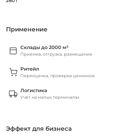
280 г
Применение
Склады до 2000 м²
Приёмка, отгрузка, размещение
Ритейл
Переоценка, проверка ценников
Логистика
Учёт на малых терминалах
Эффект для бизнеса