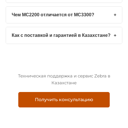
Чем MC2200 отличается от MC3300?
+
Как с поставкой и гарантией в Казахстане?
+
Техническая поддержка и сервис Zebra в
Казахстане
Получить консультацию