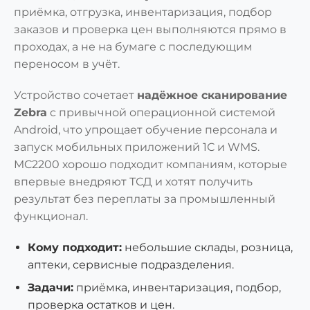
приёмка, отгрузка, инвентаризация, подбор
заказов и проверка цен выполняются прямо в
проходах, а не на бумаге с последующим
переносом в учёт.
Устройство сочетает
надёжное сканирование
Zebra
с привычной операционной системой
Android, что упрощает обучение персонала и
запуск мобильных приложений 1С и WMS.
MC2200 хорошо подходит компаниям, которые
впервые внедряют ТСД и хотят получить
результат без переплаты за промышленный
функционал.
Кому подходит:
небольшие склады, розница,
аптеки, сервисные подразделения.
Задачи:
приёмка, инвентаризация, подбор,
проверка остатков и цен.