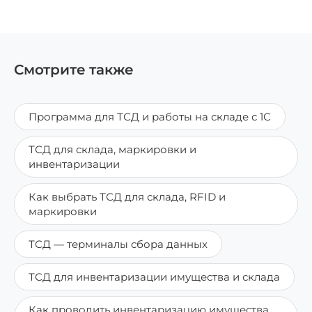
Смотрите также
Программа для ТСД и работы на складе с 1С
ТСД для склада, маркировки и
инвентаризации
Как выбрать ТСД для склада, RFID и
маркировки
ТСД — терминалы сбора данных
ТСД для инвентаризации имущества и склада
Как проводить инвентаризацию имущества