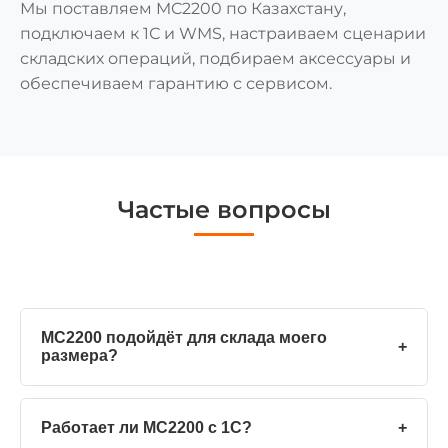
Мы поставляем MC2200 по Казахстану,
подключаем к 1С и WMS, настраиваем сценарии
складских операций, подбираем аксессуары и
обеспечиваем гарантию с сервисом.
Частые вопросы
MC2200 подойдёт для склада моего
+
размера?
Работает ли MC2200 с 1С?
+