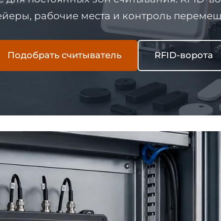
йеры, рабочие места и контроль переме
Подобрать считыватель
RFID-ворота