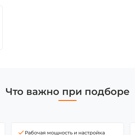
Что важно при подборе
Рабочая мощность и настройка