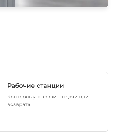
Рабочие станции
Контроль упаковки, выдачи или
возврата.