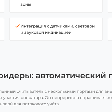
зоны
Интеграция с датчиками, световой
и звуковой индикацией
идеры: автоматический 
нный считыватель с несколькими портами для вне
з участия оператора. Он непрерывно опрашивает зо
сновой для потокового учёта.