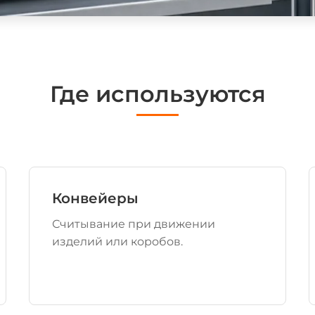
Где используются
Конвейеры
Считывание при движении
изделий или коробов.