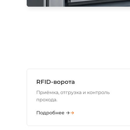
RFID-ворота
Приёмка, отгрузка и контроль
прохода.
Подробнее →