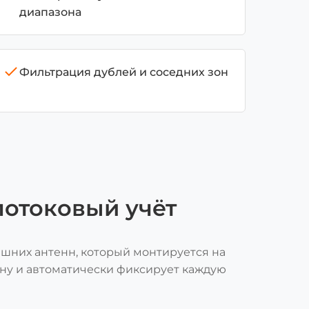
диапазона
Фильтрация дублей и соседних зон
потоковый учёт
шних антенн, который монтируется на
ну и автоматически фиксирует каждую