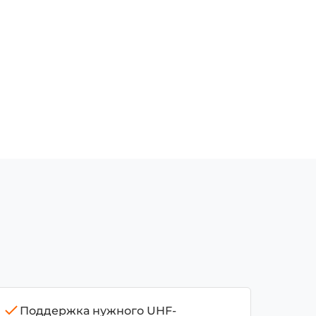
Поддержка нужного UHF-