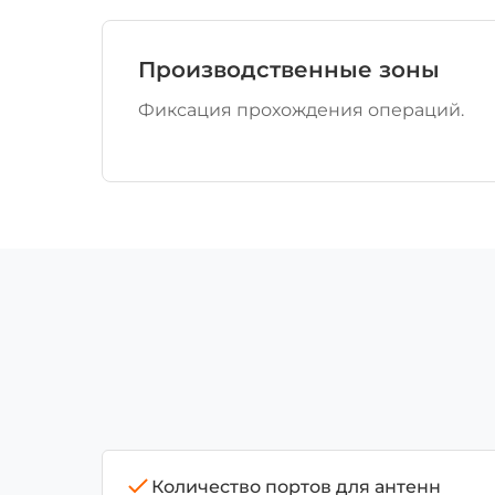
Производственные зоны
Фиксация прохождения операций.
Количество портов для антенн