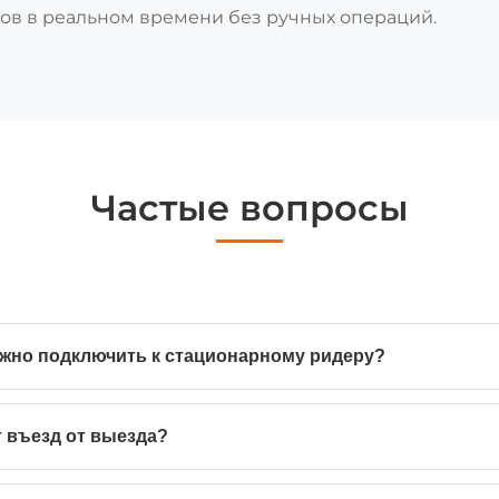
ов в реальном времени без ручных операций.
Частые вопросы
жно подключить к стационарному ридеру?
т въезд от выезда?