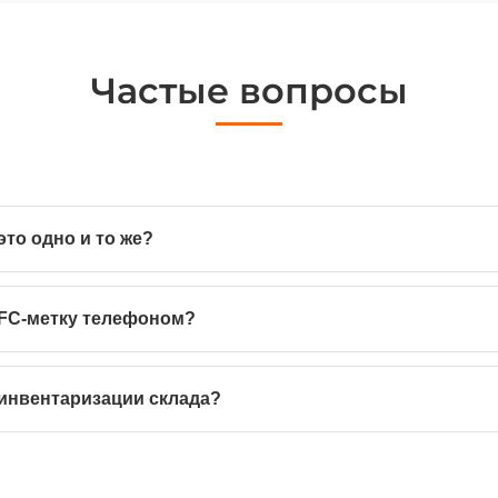
Частые вопросы
это одно и то же?
NFC-метку телефоном?
инвентаризации склада?