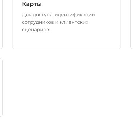
Карты
Для доступа, идентификации
сотрудников и клиентских
сценариев.