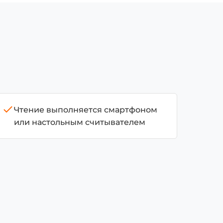
Чтение выполняется смартфоном
или настольным считывателем