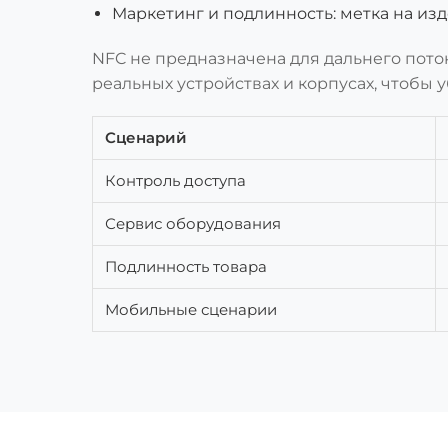
Маркетинг и подлинность: метка на изд
NFC не предназначена для дальнего пото
реальных устройствах и корпусах, чтобы 
Сценарий
Контроль доступа
Сервис оборудования
Подлинность товара
Мобильные сценарии