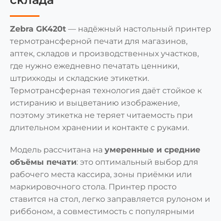
Zebra GK420t
— надёжный настольный принтер
термотрансферной печати для магазинов,
аптек, складов и производственных участков,
где нужно ежедневно печатать ценники,
штрихкоды и складские этикетки.
Термотрансферная технология даёт стойкое к
истиранию и выцветанию изображение,
поэтому этикетка не теряет читаемость при
длительном хранении и контакте с руками.
Модель рассчитана на
умеренные и средние
объёмы печати
: это оптимальный выбор для
рабочего места кассира, зоны приёмки или
маркировочного стола. Принтер просто
ставится на стол, легко заправляется рулоном и
риббоном, а совместимость с популярными