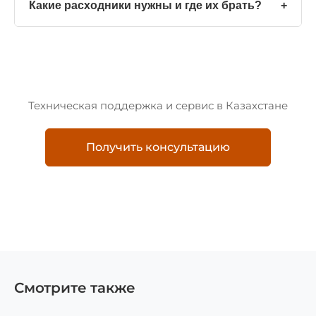
Какие расходники нужны и где их брать?
+
Техническая поддержка и сервис в Казахстане
Получить консультацию
Смотрите также