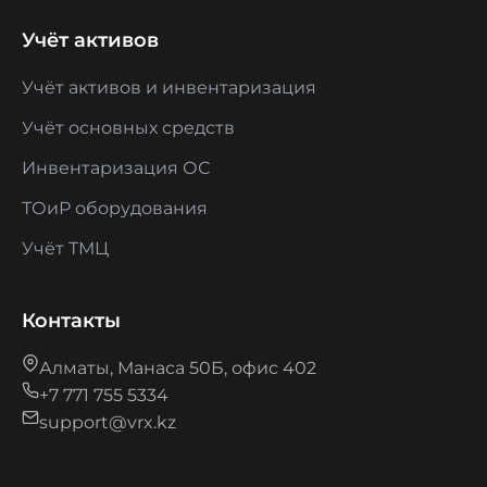
Учёт активов
Учёт активов и инвентаризация
Учёт основных средств
Инвентаризация ОС
ТОиР оборудования
Учёт ТМЦ
Контакты
Алматы, Манаса 50Б, офис 402
+7 771 755 5334
support@vrx.kz