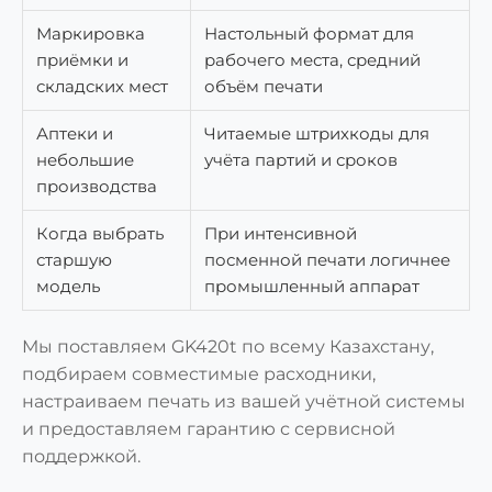
Маркировка
Настольный формат для
приёмки и
рабочего места, средний
складских мест
объём печати
Аптеки и
Читаемые штрихкоды для
небольшие
учёта партий и сроков
производства
Когда выбрать
При интенсивной
старшую
посменной печати логичнее
модель
промышленный аппарат
Мы поставляем GK420t по всему Казахстану,
подбираем совместимые расходники,
настраиваем печать из вашей учётной системы
и предоставляем гарантию с сервисной
поддержкой.