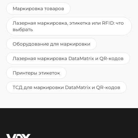
Маркировка товаров
Лазерная маркировка, этикетка или RFID: что
выбрать
Оборудование для маркировки
Лазерная маркировка DataMatrix и QR-кодов
Принтеры этикеток
ТСД для маркировки DataMatrix и QR-кодов