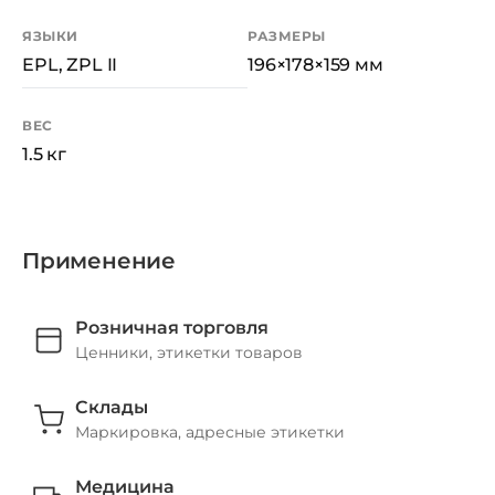
ЯЗЫКИ
РАЗМЕРЫ
EPL, ZPL II
196×178×159 мм
ВЕС
1.5 кг
Применение
Розничная торговля
Ценники, этикетки товаров
Склады
Маркировка, адресные этикетки
Медицина