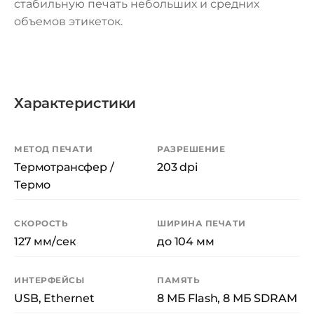
стабильную печать небольших и средних
объемов этикеток.
Характеристики
МЕТОД ПЕЧАТИ
РАЗРЕШЕНИЕ
Термотрансфер /
203 dpi
Термо
СКОРОСТЬ
ШИРИНА ПЕЧАТИ
127 мм/сек
до 104 мм
ИНТЕРФЕЙСЫ
ПАМЯТЬ
USB, Ethernet
8 МБ Flash, 8 МБ SDRAM