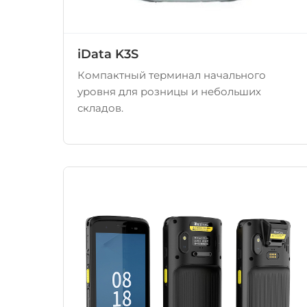
iData K3S
Компактный терминал начального
уровня для розницы и небольших
складов.