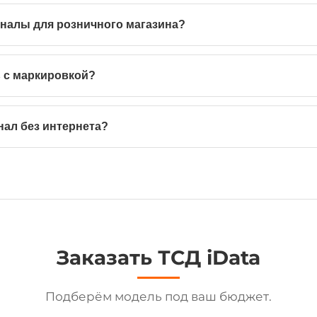
налы для розничного магазина?
 с маркировкой?
нал без интернета?
Заказать ТСД iData
Подберём модель под ваш бюджет.