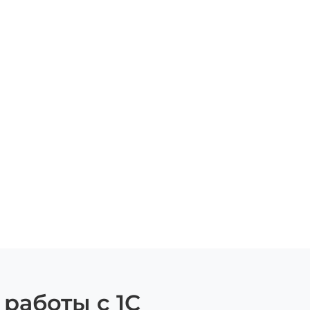
 работы с 1С