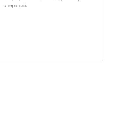
операций.