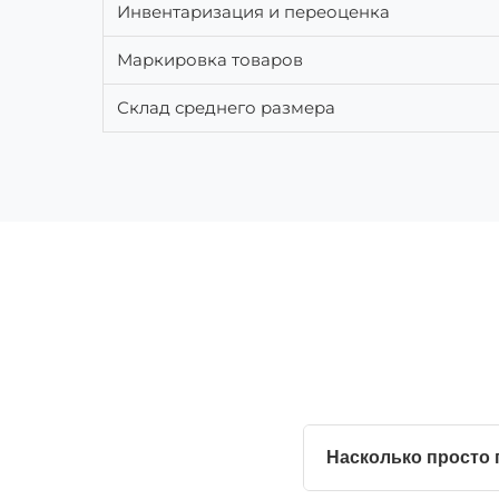
Инвентаризация и переоценка
Маркировка товаров
Склад среднего размера
Насколько просто 