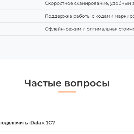
Скоростное сканирование, удобный 
Поддержка работы с кодами маркир
Офлайн-режим и оптимальная стоим
Частые вопросы
подключить iData к 1С?