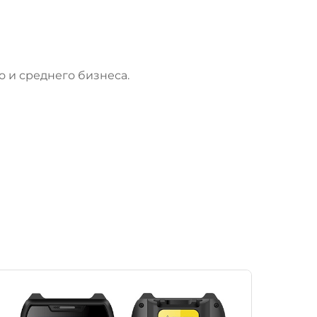
 и среднего бизнеса.