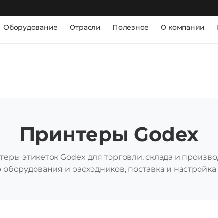
Оборудование
Отрасли
Полезное
О компании
Принтеры Godex
еры этикеток Godex для торговли, склада и произво
 оборудования и расходников, поставка и настройка 