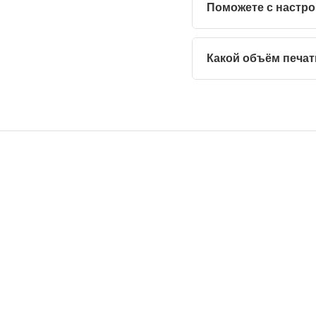
Поможете с настро
Какой объём печа