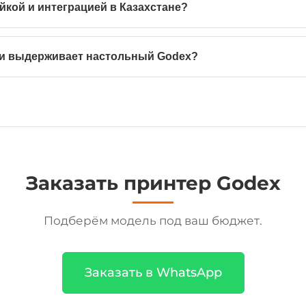
йкой и интеграцией в Казахстане?
ти выдерживает настольный Godex?
Заказать принтер Godex
Подберём модель под ваш бюджет.
Заказать в WhatsApp